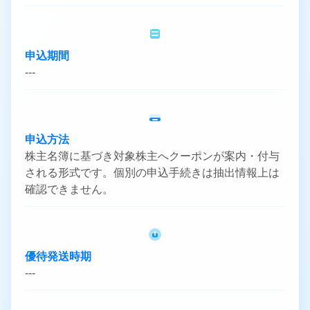
申込期間
---
申込方法
株主名簿に基づき対象株主へクーポンが案内・付与
される形式です。個別の申込手続きは抽出情報上は
確認できません。
優待発送時期
---