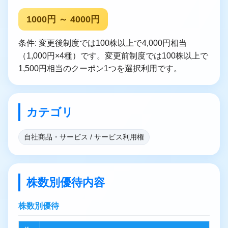
1000円 ～ 4000円
条件: 変更後制度では100株以上で4,000円相当
（1,000円×4種）です。変更前制度では100株以上で
1,500円相当のクーポン1つを選択利用です。
カテゴリ
自社商品・サービス / サービス利用権
株数別優待内容
株数別優待