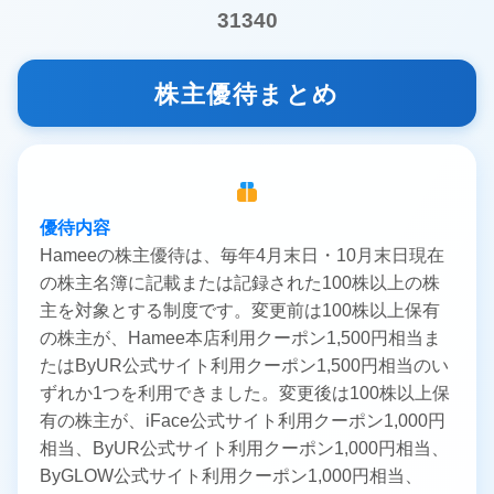
31340
株主優待まとめ
優待内容
Hameeの株主優待は、毎年4月末日・10月末日現在
の株主名簿に記載または記録された100株以上の株
主を対象とする制度です。変更前は100株以上保有
の株主が、Hamee本店利用クーポン1,500円相当ま
たはByUR公式サイト利用クーポン1,500円相当のい
ずれか1つを利用できました。変更後は100株以上保
有の株主が、iFace公式サイト利用クーポン1,000円
相当、ByUR公式サイト利用クーポン1,000円相当、
ByGLOW公式サイト利用クーポン1,000円相当、