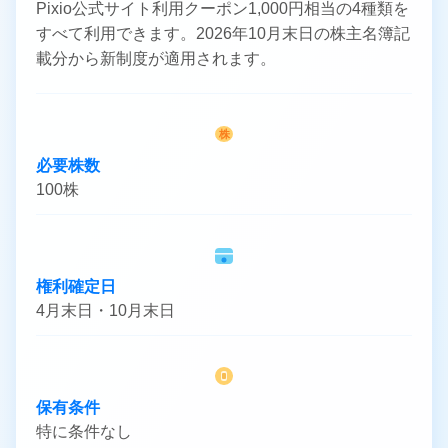
Pixio公式サイト利用クーポン1,000円相当の4種類を
すべて利用できます。2026年10月末日の株主名簿記
載分から新制度が適用されます。
株
必要株数
100株
権利確定日
4月末日・10月末日
保有条件
特に条件なし