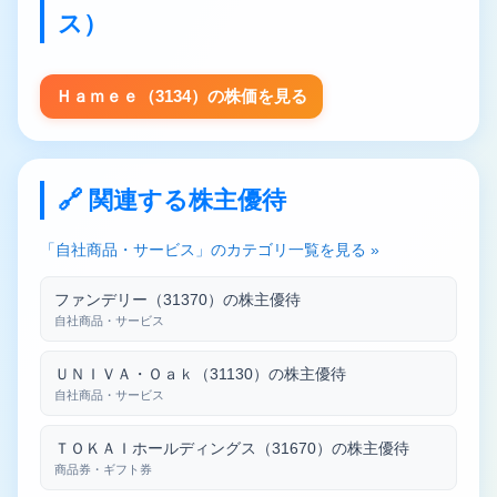
ス）
Ｈａｍｅｅ（3134）の株価を見る
🔗 関連する株主優待
「自社商品・サービス」のカテゴリ一覧を見る »
ファンデリー（31370）の株主優待
自社商品・サービス
ＵＮＩＶＡ・Ｏａｋ（31130）の株主優待
自社商品・サービス
ＴＯＫＡＩホールディングス（31670）の株主優待
商品券・ギフト券