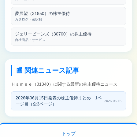
夢展望（31850）の株主優待
カタログ・選択制
ジェリービーンズ（30700）の株主優待
自社商品・サービス
📰 関連ニュース記事
Ｈａｍｅｅ（31340）に関する最新の株主優待ニュース
2026年06月15日発表の株主優待まとめ｜1ペ
2026-06-15
ージ目（全3ページ）
トップ