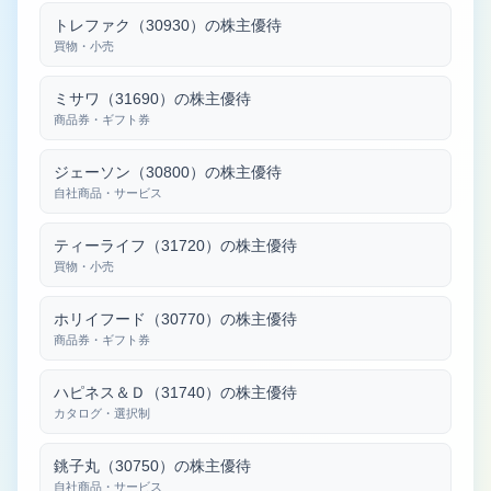
トレファク（30930）の株主優待
買物・小売
ミサワ（31690）の株主優待
商品券・ギフト券
ジェーソン（30800）の株主優待
自社商品・サービス
ティーライフ（31720）の株主優待
買物・小売
ホリイフード（30770）の株主優待
商品券・ギフト券
ハピネス＆Ｄ（31740）の株主優待
カタログ・選択制
銚子丸（30750）の株主優待
自社商品・サービス