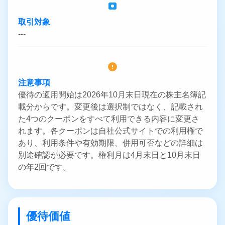
取引対象
---
注意事項
優待の適用開始は2026年10月末日現在の株主名簿記
載分からです。変更後は選択制ではなく、記載され
た4つのクーポンをすべて利用できる内容に変更さ
れます。各クーポンは自社公式サイトでの利用権で
あり、利用条件や有効期限、併用可否などの詳細は
別途確認が必要です。権利月は4月末日と10月末日
の年2回です。
優待価値