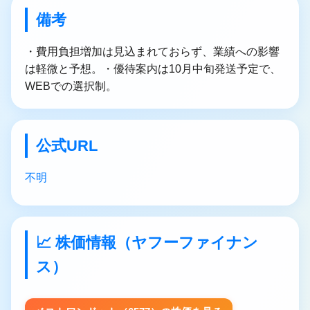
備考
・費用負担増加は見込まれておらず、業績への影響
は軽微と予想。・優待案内は10月中旬発送予定で、
WEBでの選択制。
公式URL
不明
📈 株価情報（ヤフーファイナン
ス）