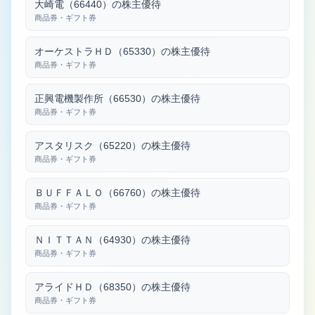
大崎電（66440）の株主優待
商品券・ギフト券
オーケストラＨＤ（65330）の株主優待
商品券・ギフト券
正興電機製作所（66530）の株主優待
商品券・ギフト券
アスタリスク（65220）の株主優待
商品券・ギフト券
ＢＵＦＦＡＬＯ（66760）の株主優待
商品券・ギフト券
ＮＩＴＴＡＮ（64930）の株主優待
商品券・ギフト券
アライドＨＤ（68350）の株主優待
商品券・ギフト券