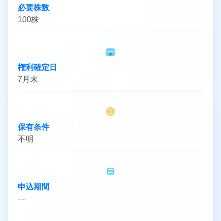
必要株数
100株
権利確定日
7月末
保有条件
不明
申込期間
---