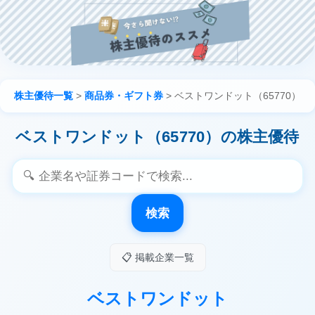
株主優待一覧
>
商品券・ギフト券
>
ベストワンドット（65770）
ベストワンドット（65770）の株主優待
検索
📋 掲載企業一覧
ベストワンドット