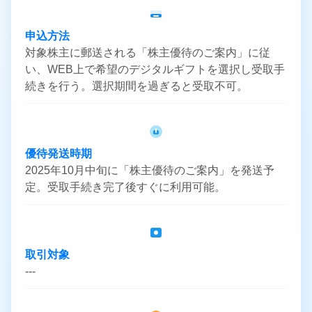
申込方法
対象株主に郵送される「株主優待のご案内」に従
い、WEB上で希望のデジタルギフトを選択し受取手
続きを行う。選択期間を過ぎると受取不可。
優待発送時期
2025年10月中旬に「株主優待のご案内」を発送予
定。受取手続き完了後すぐに利用可能。
取引対象
---