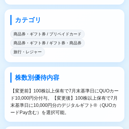
カテゴリ
商品券・ギフト券 / プリペイドカード
商品券・ギフト券 / ギフト券・商品券
旅行・レジャー
株数別優待内容
【変更前】100株以上保有で7月末基準日にQUOカー
ド10,000円分付与。【変更後】100株以上保有で7月
末基準日に10,000円分のデジタルギフト®（QUOカ
ードPay含む）を選択可能。