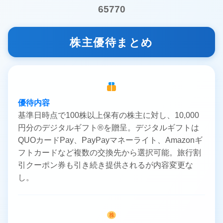
65770
株主優待まとめ
優待内容
基準日時点で100株以上保有の株主に対し、10,000
円分のデジタルギフト®を贈呈。デジタルギフトは
QUOカードPay、PayPayマネーライト、Amazonギ
フトカードなど複数の交換先から選択可能。旅行割
引クーポン券も引き続き提供されるが内容変更な
し。
株