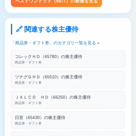
ベストワンドット（6577）の株価を見る
🔗 関連する株主優待
「商品券・ギフト券」のカテゴリ一覧を見る »
コレックＨＤ（65780）の株主優待
商品券・ギフト券
ツナグＧＨＤ（65510）の株主優待
商品券・ギフト券
ＪＡＬＣＯ ＨＤ（66250）の株主優待
商品券・ギフト券
日宣（65430）の株主優待
商品券・ギフト券