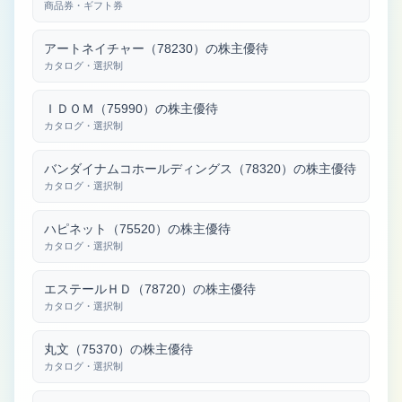
商品券・ギフト券
アートネイチャー（78230）の株主優待
カタログ・選択制
ＩＤＯＭ（75990）の株主優待
カタログ・選択制
バンダイナムコホールディングス（78320）の株主優待
カタログ・選択制
ハピネット（75520）の株主優待
カタログ・選択制
エステールＨＤ（78720）の株主優待
カタログ・選択制
丸文（75370）の株主優待
カタログ・選択制