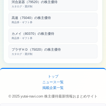
河合楽器（79520）の株主優待
カタログ・選択制
高速（75040）の株主優待
商品券・ギフト券
カメイ（80370）の株主優待
商品券・ギフト券
プラザＨＤ（75020）の株主優待
カタログ・選択制
トップ
ニュース一覧
掲載企業一覧
© 2025 yutai-navi.com 株主優待最新情報おまとめサイト