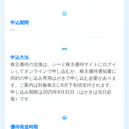
申込期間
---
申込方法
株主優待の交換は、シード株主優待サイトにログイ
ンしてオンラインで申し込むか、株主優待通知書に
同封の申し込み専用はがきで申し込む必要がありま
す。ご案内は対象株主に6月下旬頃送付されます。
申し込み期限は2025年8月31日（はがきは当日必
着）です。
優待発送時期