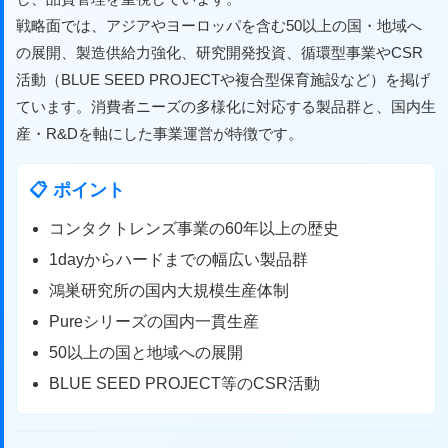
戦略面では、アジアやヨーロッパを含む50以上の国・地域へ
の展開、製造供給力強化、研究開発投資、循環型事業やCSR
活動（BLUE SEED PROJECTや複合型保育施設など）を掲げ
ています。消費者ニーズの多様化に対応する製品群と、国内生
産・R&Dを軸にした事業運営が特徴です。
📋 ポイント
コンタクトレンズ事業の60年以上の歴史
1dayからハードまでの幅広い製品群
鴻巣研究所の国内大規模生産体制
Pureシリーズの国内一貫生産
50以上の国と地域への展開
BLUE SEED PROJECT等のCSR活動