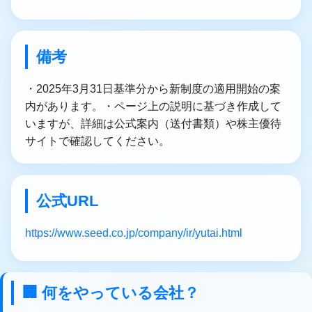
備考
・2025年3月31日基準分から新制度の適用開始の案
内があります。・ページ上の説明に基づき作成して
いますが、詳細は公式案内（送付書類）や株主優待
サイトで確認してください。
公式URL
https://www.seed.co.jp/company/ir/yutai.html
🏢 何をやっている会社？