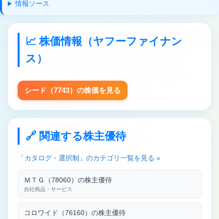
情報ソース
📈 株価情報（ヤフーファイナン
ス）
シード（7743）の株価を見る
🔗 関連する株主優待
「カタログ・選択制」のカテゴリ一覧を見る »
ＭＴＧ（78060）の株主優待
自社商品・サービス
コロワイド（76160）の株主優待