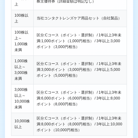
株主優待券（詳細金額は明記なし）
上
100株以
当社コンタクトレンズケア用品セット（自社製品）
上
100株以
区分:Cコース（ポイント・選択制） / 1年以上3年未
上～
満:1,000ポイント（1,000円相当） / 3年以上:3,000
1,000株
ポイント（3,000円相当）
未満
1,000株
区分:Cコース（ポイント・選択制） / 1年以上3年未
以上～
満:3,000ポイント（3,000円相当） / 3年以上:5,000
3,000株
ポイント（5,000円相当）
未満
3,000株
区分:Cコース（ポイント・選択制） / 1年以上3年未
以上～
満:6,000ポイント（6,000円相当） / 3年以上:8,000
10,000株
ポイント（8,000円相当）
未満
区分:Cコース（ポイント・選択制） / 1年以上3年未
10,000株
満:8,000ポイント（8,000円相当） / 3年以上:10,000
以上
ポイント（10,000円相当）