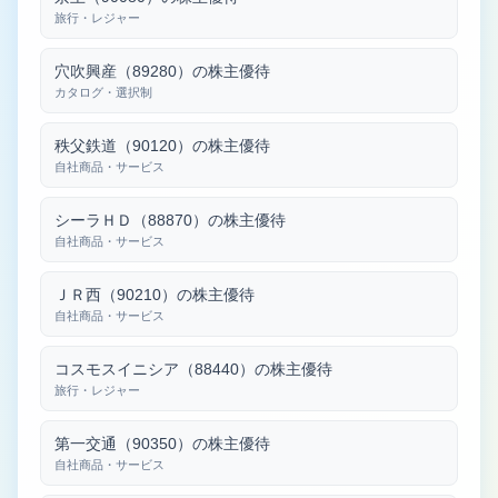
旅行・レジャー
穴吹興産（89280）の株主優待
カタログ・選択制
秩父鉄道（90120）の株主優待
自社商品・サービス
シーラＨＤ（88870）の株主優待
自社商品・サービス
ＪＲ西（90210）の株主優待
自社商品・サービス
コスモスイニシア（88440）の株主優待
旅行・レジャー
第一交通（90350）の株主優待
自社商品・サービス