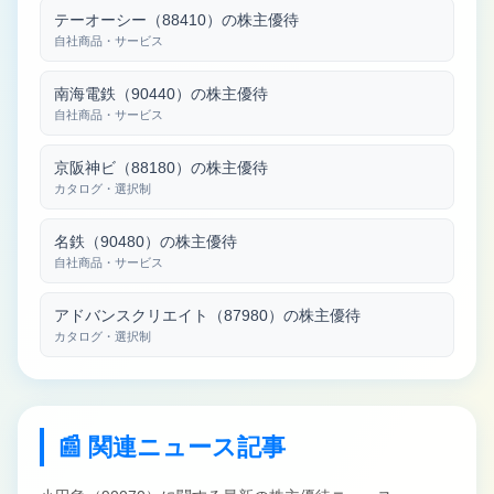
テーオーシー（88410）の株主優待
自社商品・サービス
南海電鉄（90440）の株主優待
自社商品・サービス
京阪神ビ（88180）の株主優待
カタログ・選択制
名鉄（90480）の株主優待
自社商品・サービス
アドバンスクリエイト（87980）の株主優待
カタログ・選択制
📰 関連ニュース記事