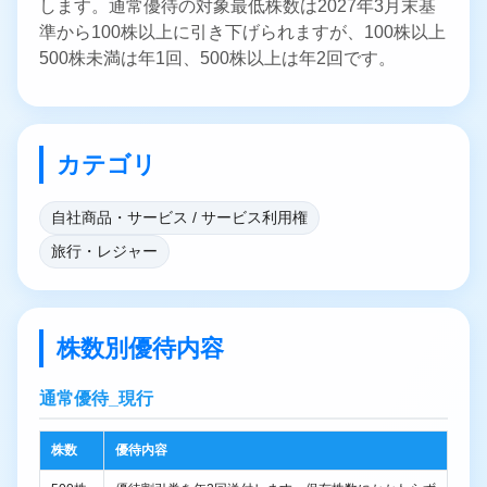
します。通常優待の対象最低株数は2027年3月末基
準から100株以上に引き下げられますが、100株以上
500株未満は年1回、500株以上は年2回です。
カテゴリ
自社商品・サービス / サービス利用権
旅行・レジャー
株数別優待内容
通常優待_現行
株数
優待内容