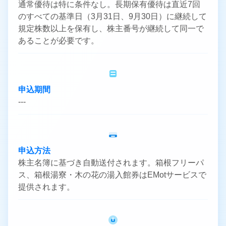
通常優待は特に条件なし。長期保有優待は直近7回
のすべての基準日（3月31日、9月30日）に継続して
規定株数以上を保有し、株主番号が継続して同一で
あることが必要です。
申込期間
---
申込方法
株主名簿に基づき自動送付されます。箱根フリーパ
ス、箱根湯寮・木の花の湯入館券はEMotサービスで
提供されます。