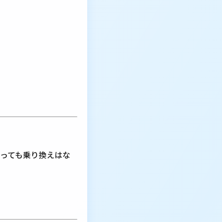
っても乗り換えはな
！