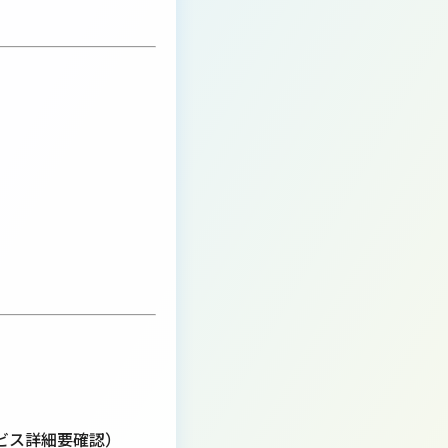
ービス詳細要確認）