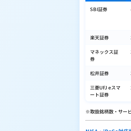
SBI証券
楽天証券
マネックス証
券
松井証券
三菱UFJ eスマ
ート証券
※取扱銘柄数・サービ