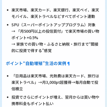
楽天市場、楽天カード、楽天銀行、楽天ペイ、楽天
モバイル、楽天トラベルなどすべてポイント連動
SPU（スーパーポイントアッププログラム）対象
→ 「月500円以上の投信買付」で楽天市場の買い物
ポイント+0.5%
→ 家族での買い物・ふるさと納税・旅行まで“間接
的に投資で得する”感覚
ポイント“自動増殖”生活の実例
¶
「日用品は楽天市場、光熱費は楽天カード、旅行は
楽天トラベル」→月3,000pt超獲得→毎月自動で投
信積立
投資でさらにポイントが増え、翌月からは買い物や
携帯料金もポイント払い