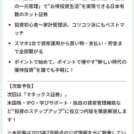
の一元管理」で“お得投資生活”を実現できる日本有
数のネット証券
投資初心者～家計管理派、コツコツ派にもベストマ
ッチ
スマホ1台で資産運用から買い物・支払い・貯金ま
で全部繋がる
ポイントで始めて、ポイントで増やす――“新しい時代の
優待投資”を誰でも手軽に！
【次章予告】
次回は「マネックス証券」。
米国株・IPO・学びサポート・独自の資産管理機能な
ど“投資のステップアップ”に役立つ内容を徹底解説しま
す！
※本記事は2025年7月時点の公式情報を元に執筆してい