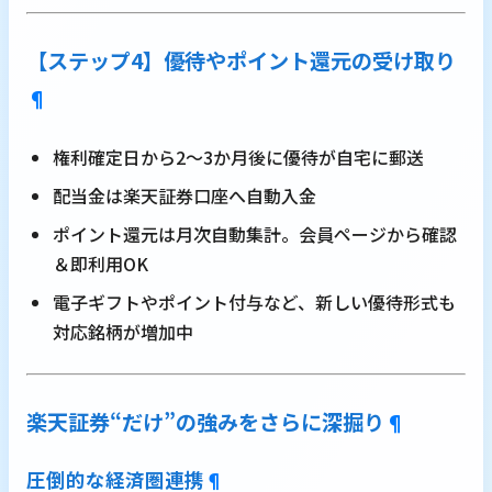
【ステップ4】優待やポイント還元の受け取り
¶
権利確定日から2～3か月後に優待が自宅に郵送
配当金は楽天証券口座へ自動入金
ポイント還元は月次自動集計。会員ページから確認
＆即利用OK
電子ギフトやポイント付与など、新しい優待形式も
対応銘柄が増加中
楽天証券“だけ”の強みをさらに深掘り
¶
圧倒的な経済圏連携
¶