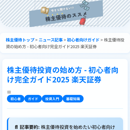
株主優待トップ
>
ニュース記事
>
初心者向けガイド
>
株主優待投
資の始め方 - 初心者向け完全ガイド2025 楽天証券
株主優待投資の始め方 - 初心者向
け完全ガイド2025 楽天証券
📅
初心者
ガイド
投資入門
基礎知識
📄 記事要約:
株主優待投資を始めたい初心者向け