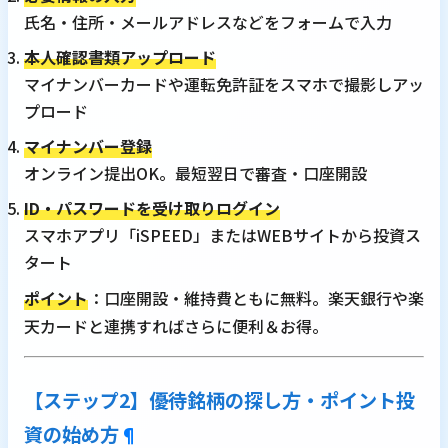
氏名・住所・メールアドレスなどをフォームで入力
本人確認書類アップロード
マイナンバーカードや運転免許証をスマホで撮影しアッ
プロード
マイナンバー登録
オンライン提出OK。最短翌日で審査・口座開設
ID・パスワードを受け取りログイン
スマホアプリ「iSPEED」またはWEBサイトから投資ス
タート
ポイント
：口座開設・維持費ともに無料。楽天銀行や楽
天カードと連携すればさらに便利＆お得。
【ステップ2】優待銘柄の探し方・ポイント投
資の始め方
¶