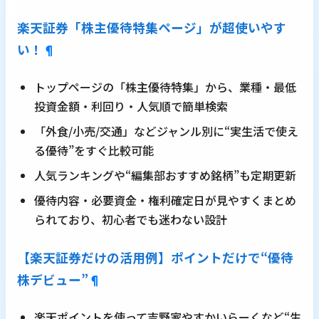
楽天証券「株主優待特集ページ」が超使いやす
い！
¶
トップページの「株主優待特集」から、業種・最低
投資金額・利回り・人気順で簡単検索
「外食/小売/交通」などジャンル別に“実生活で使え
る優待”をすぐ比較可能
人気ランキングや“編集部おすすめ銘柄”も定期更新
優待内容・必要資金・権利確定日が見やすくまとめ
られており、初心者でも迷わない設計
【楽天証券だけの活用例】ポイントだけで“優待
株デビュー”
¶
楽天ポイントを使って吉野家やすかいらーくなど“生