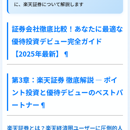
に、楽天証券について解説します
証券会社徹底比較！あなたに最適な
優待投資デビュー完全ガイド
【2025年最新】
¶
第3章：楽天証券 徹底解説 ― ポイ
ント投資と優待デビューのベストパ
ートナー
¶
楽天証券とは？楽天経済圏ユーザーに圧倒的人