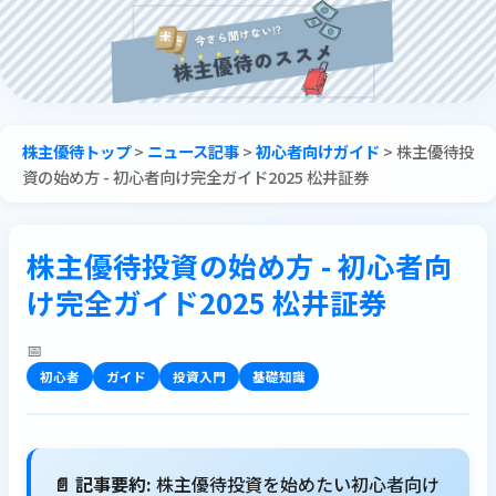
株主優待トップ
>
ニュース記事
>
初心者向けガイド
>
株主優待投
資の始め方 - 初心者向け完全ガイド2025 松井証券
株主優待投資の始め方 - 初心者向
け完全ガイド2025 松井証券
📅
初心者
ガイド
投資入門
基礎知識
📄 記事要約:
株主優待投資を始めたい初心者向け