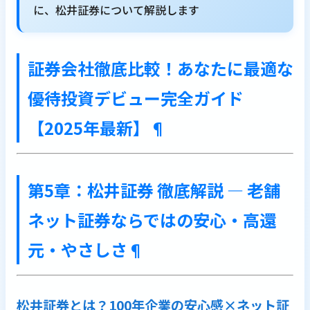
に、松井証券について解説します
証券会社徹底比較！あなたに最適な
優待投資デビュー完全ガイド
【2025年最新】
¶
第5章：松井証券 徹底解説 ― 老舗
ネット証券ならではの安心・高還
元・やさしさ
¶
松井証券とは？100年企業の安心感×ネット証