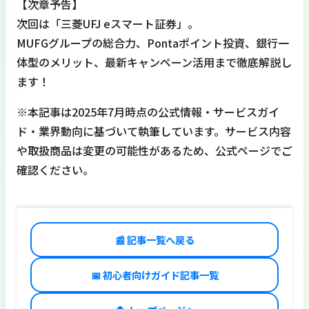
【次章予告】
次回は「三菱UFJ eスマート証券」。
MUFGグループの総合力、Pontaポイント投資、銀行一
体型のメリット、最新キャンペーン活用まで徹底解説し
ます！
※本記事は2025年7月時点の公式情報・サービスガイ
ド・業界動向に基づいて執筆しています。サービス内容
や取扱商品は変更の可能性があるため、公式ページでご
確認ください。
📰 記事一覧へ戻る
📅 初心者向けガイド記事一覧