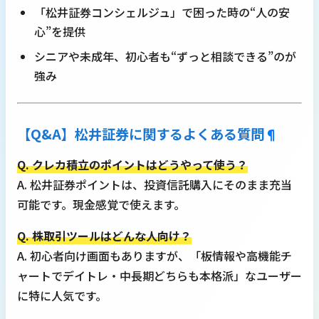
「松井証券コンシェルジュ」で困った時の“人の安
心”を提供
シニアや未成年、初心者も“ずっと相談できる”のが
強み
【Q&A】松井証券に関するよくある質問
¶
Q. クレカ積立のポイントはどうやって使う？
A. 松井証券ポイントは、投資信託購入にそのまま充当
可能です。現金感覚で使えます。
Q. 株取引ツールはどんな人向け？
A. 初心者向け画面もありますが、「板情報や高機能チ
ャートでデイトレ・中長期どちらも本格派」なユーザー
に特に人気です。