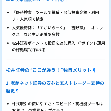
「優待検索」ツールで業種・最低投資金額・利回
り・人気順で検索
人気優待例：「すかいらーく」「吉野家」「オリッ
クス」など生活密着型多数
松井証券ポイントで投信を追加購入→“ポイント運用
の好循環”が作れる
松井証券の“ここが違う！”独自メリット
¶
1. 老舗ネット証券の安心と玄人トレーダー支持の
歴史
¶
株式取引の使いやすさ・スピード・高機能ツールは
20年以上の業界トップクラス