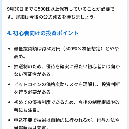
9月30日までに500株以上保有していることが必要で
す。詳細は今後の公式発表を待ちましょう。
4. 初心者向けの投資ポイント
最低投資額は約50万円（500株×株価想定）とやや
高め。
抽選制のため、優待を確実に得たい初心者には向か
ない可能性がある。
ビットコインの価格変動リスクを理解し、投資判断
を行う必要がある。
初めての優待制度であるため、今後の制度継続や改
善にも注目。
申込不要で抽選は自動的に行われるが、付与方法や
当選発表は未定。