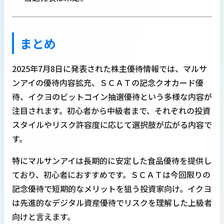
まとめ
2025年7月8日に発表された株主優待情報では、マルサ
ンアイの優待内容拡充、ＳＣＡＴの記念クオカード優
待、イクヨのビットコイン抽選優待という多様な内容が
注目されます。初心者から中級者まで、それぞれの投資
スタイルやリスク許容度に応じて選択肢が広がる内容で
す。
特にマルサンアイは長期的に安定した食品優待を提供し
ており、初心者におすすめです。ＳＣＡＴは今回限りの
記念優待で短期的なメリットを狙う投資家向け。イクヨ
は先進的なデジタル資産優待でリスクを理解した上級者
向けと言えます。