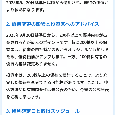
2025年9月20日基準日以降から適用され、優待の価値が
より多彩になります。
2. 優待変更の影響と投資家へのアドバイス
2025年9月20日基準日から、200株以上の優待内容が拡
充される点が最大のポイントです。特に200株以上の保
有者は、従来の自社製品のみからオリジナル品も加わる
ため、優待価値がアップします。一方、100株保有者の
優待内容は変更ありません。
投資家は、200株以上の保有を検討することで、より充
実した優待を享受できる可能性があります。ただし、申
込方法や保有期間条件は未公表のため、今後の公式発表
を注視しましょう。
3. 権利確定日と取得スケジュール