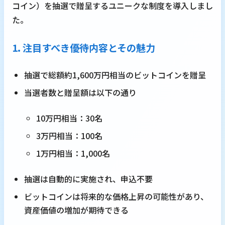
コイン）を抽選で贈呈するユニークな制度を導入しまし
た。
1. 注目すべき優待内容とその魅力
抽選で総額約1,600万円相当のビットコインを贈呈
当選者数と贈呈額は以下の通り
10万円相当：30名
3万円相当：100名
1万円相当：1,000名
抽選は自動的に実施され、申込不要
ビットコインは将来的な価格上昇の可能性があり、
資産価値の増加が期待できる