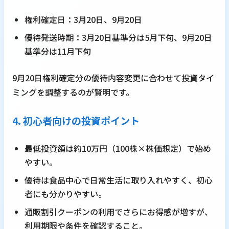
権利確定日：3月20日、9月20日
優待発送時期：3月20日基準分は5月下旬、9月20日
基準分は11月下旬
9月20日権利確定分の優待内容変更に合わせて投資タイ
ミングを調整するのが賢明です。
4. 初心者向けの投資ポイント
最低投資額は約10万円（100株×株価想定）で始め
やすい。
優待は食品中心で日常生活に取り入れやすく、初心
者にも分かりやすい。
通販割引クーポンの利用でさらにお得感が増すが、
利用期限や条件を確認すること。