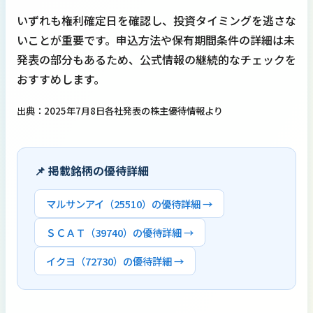
いずれも権利確定日を確認し、投資タイミングを逃さな
いことが重要です。申込方法や保有期間条件の詳細は未
発表の部分もあるため、公式情報の継続的なチェックを
おすすめします。
出典：2025年7月8日各社発表の株主優待情報より
📌 掲載銘柄の優待詳細
マルサンアイ（25510）の優待詳細 →
ＳＣＡＴ（39740）の優待詳細 →
イクヨ（72730）の優待詳細 →