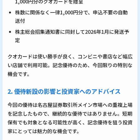
1,000円分のクオカードを贈呈
株数に関係なく一律1,000円分で、申込不要の自動
送付
株主総会招集通知書に同封して2026年1月に発送予
定
クオカードは使い勝手が良く、コンビニや書店など幅広
い店舗で利用可能。記念優待のため、今回限りの特別な
機会です。
2. 優待新設の影響と投資家へのアドバイス
今回の優待は名古屋証券取引所メイン市場への重複上場
を記念したもので、継続的な優待ではありません。短期
保有でも対象となる可能性が高く、記念優待を狙う投資
家にとっては魅力的な機会です。