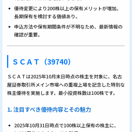
優待変更により200株以上の保有メリットが増加。
長期保有を検討する価値あり。
申込方法や保有期間条件が不明なため、最新情報の
確認が重要。
ＳＣＡＴ（39740）
ＳＣＡＴは2025年10月末日時点の株主を対象に、名古
屋証券取引所メイン市場への重複上場を記念した特別な
株主優待を実施します。最小投資株数は100株です。
1. 注目すべき優待内容とその魅力
2025年10月31日時点で100株以上保有の株主に、