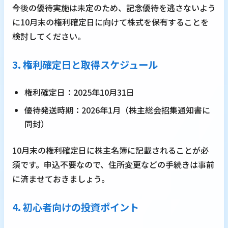
今後の優待実施は未定のため、記念優待を逃さないよう
に10月末の権利確定日に向けて株式を保有することを
検討してください。
3. 権利確定日と取得スケジュール
権利確定日：2025年10月31日
優待発送時期：2026年1月（株主総会招集通知書に
同封）
10月末の権利確定日に株主名簿に記載されることが必
須です。申込不要なので、住所変更などの手続きは事前
に済ませておきましょう。
4. 初心者向けの投資ポイント