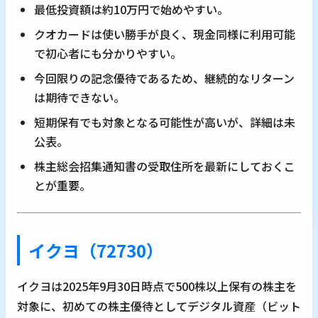
最低投資額は約10万円で始めやすい。
クオカードは使い勝手が良く、現金同様に利用可能
で初心者にも分かりやすい。
今回限りの記念優待であるため、継続的なリターン
は期待できない。
短期保有でも対象となる可能性が高いが、詳細は未
公表。
株主総会招集通知書の受取住所を最新にしておくこ
とが重要。
イクヨ（72730）
イクヨは2025年9月30日時点で500株以上保有の株主を
対象に、初めての株主優待としてデジタル資産（ビット