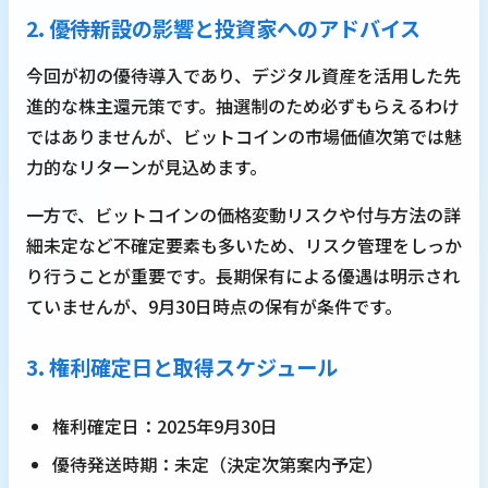
2. 優待新設の影響と投資家へのアドバイス
今回が初の優待導入であり、デジタル資産を活用した先
進的な株主還元策です。抽選制のため必ずもらえるわけ
ではありませんが、ビットコインの市場価値次第では魅
力的なリターンが見込めます。
一方で、ビットコインの価格変動リスクや付与方法の詳
細未定など不確定要素も多いため、リスク管理をしっか
り行うことが重要です。長期保有による優遇は明示され
ていませんが、9月30日時点の保有が条件です。
3. 権利確定日と取得スケジュール
権利確定日：2025年9月30日
優待発送時期：未定（決定次第案内予定）