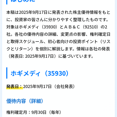
本稿は2025年9月17日に発表された株主優待情報をもと
に、投資家の皆さんに分かりやすく整理したものです。
対象はホギメディ（35930）とＡＢ＆Ｃ（92510）の2
社。各社の優待内容の詳細、変更点の影響、権利確定日
と取得スケジュール、初心者向けの投資ポイント（リス
クとリターン）を個別に解説します。情報は各社の発表
（発表日: 2025年9月17日）に基づいています。
ホギメディ（35930）
発表日：
2025年9月17日（会社発表）
優待内容（詳細）
権利確定月：9月30日（毎年）