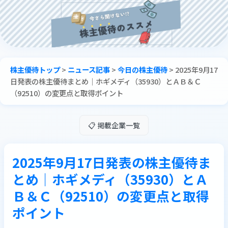
株主優待トップ
>
ニュース記事
>
今日の株主優待
>
2025年9月17
日発表の株主優待まとめ｜ホギメディ（35930）とＡＢ＆Ｃ
（92510）の変更点と取得ポイント
📋 掲載企業一覧
2025年9月17日発表の株主優待ま
とめ｜ホギメディ（35930）とＡ
Ｂ＆Ｃ（92510）の変更点と取得
ポイント