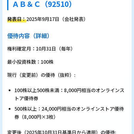
ＡＢ＆Ｃ（92510）
発表日：
2025年9月17日（会社発表）
優待内容（詳細）
権利確定月：10月31日（毎年）
最小投資株数：100株
現行（変更前）の優待（抜粋）:
100株以上500株未満：8,000円相当のオンラインス
トア優待券
500株以上：24,000円相当のオンラインストア優待
券（8,000円×3枚）
変更後（2025年10月31日基準日から適用）の優待: