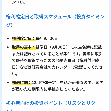
ださい。
権利確定日と取得スケジュール（投資タイミン
グ）
権利確定日：
毎年9月30日
取得の基本：
基準日（9月30日）に株主名簿に記載
または記録されていることが条件です。実際に取引
で優待を取得するための最終売買日（権利付最終
日）などは証券会社のカレンダーで確認してくださ
い。
発送時期：
12月中旬予定。申込が必要なので、案内
が届いたら期限内に手続きしてください。
初心者向けの投資ポイント（リスクとリター