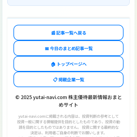
📰 記事一覧へ戻る
📅 今日のまとめ記事一覧
🏠 トップページへ
📋 掲載企業一覧
© 2025 yutai-navi.com 株主優待最新情報おまと
めサイト
yutai-navi.comに掲載される内容は、投資判断の参考として
投資一般に関する情報提供を目的としたものであり、投資の勧
誘を目的としたものではありません。 投資に関する最終的な
決定は、利用者ご自身の判断でお願いします。