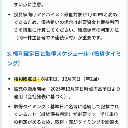
すい点に注意。
投資家向けアドバイス：最低対象が1,000株と高め
であるため、優待狙いの場合は必要資金と期待利回
りを慎重に計算してください。継続保有の判定方法
（同一株主番号での連続保有）が重要です。
3. 権利確定日と取得スケジュール（投資タイミ
ング）
権利確定日：
6月末日、12月末日（年2回）
拡充の適用開始：2025年12月末日時点の基準日より
適用（会社発表に基づく）。
取得タイミング：基準日に名簿に連続して記載され
ていること（継続保有判定）が必要です。半年単位
の判定があるため、取得・売却タイミングを間違え