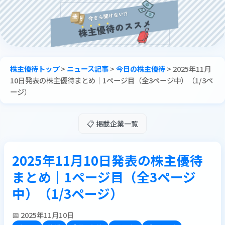
株主優待トップ
>
ニュース記事
>
今日の株主優待
>
2025年11月
10日発表の株主優待まとめ｜1ページ目（全3ページ中）（1/3ペ
ージ）
📋 掲載企業一覧
2025年11月10日発表の株主優待
まとめ｜1ページ目（全3ページ
中）（1/3ページ）
📅 2025年11月10日