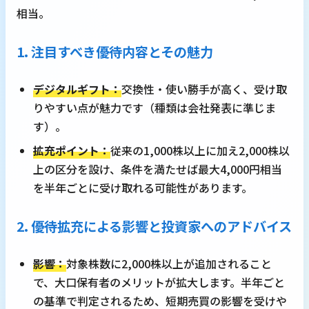
相当。
1. 注目すべき優待内容とその魅力
デジタルギフト：
交換性・使い勝手が高く、受け取
りやすい点が魅力です（種類は会社発表に準じま
す）。
拡充ポイント：
従来の1,000株以上に加え2,000株以
上の区分を設け、条件を満たせば最大4,000円相当
を半年ごとに受け取れる可能性があります。
2. 優待拡充による影響と投資家へのアドバイス
影響：
対象株数に2,000株以上が追加されること
で、大口保有者のメリットが拡大します。半年ごと
の基準で判定されるため、短期売買の影響を受けや