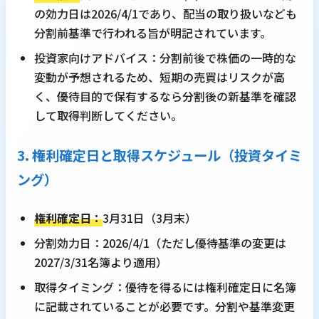
の効力日は2026/4/1であり、配当の取り扱いなども
分割前基準で行われる旨が明記されています。
投資家向けアドバイス：分割前後で株価の一時的な
変動が予想されるため、短期の売買はリスクが高
く、優待目的で保有するなら分割後の新基準を確認
して取得判断してください。
3. 権利確定日と取得スケジュール（投資タイミ
ング）
権利確定日：
3月31日（3月末）
分割効力日：2026/4/1（ただし優待基準の変更は
2027/3/31名簿より適用）
取得タイミング：優待を得るには権利確定日に名簿
に記載されていることが必要です。分割や基準変更