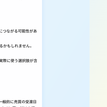
につながる可能性があ
れるかもしれません。
実際に使う選択肢が含
一般的に売買の受渡日