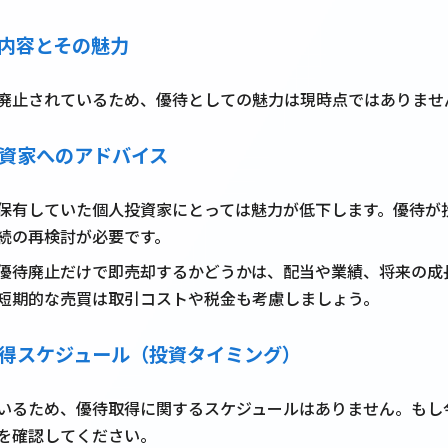
待内容とその魅力
廃止されているため、優待としての魅力は現時点ではありませ
投資家へのアドバイス
保有していた個人投資家にとっては魅力が低下します。優待が
続の再検討が必要です。
優待廃止だけで即売却するかどうかは、配当や業績、将来の成
短期的な売買は取引コストや税金も考慮しましょう。
と取得スケジュール（投資タイミング）
いるため、優待取得に関するスケジュールはありません。もし
を確認してください。