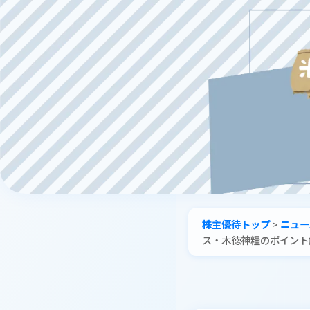
株主優待トップ
>
ニュー
ス・木徳神糧のポイント