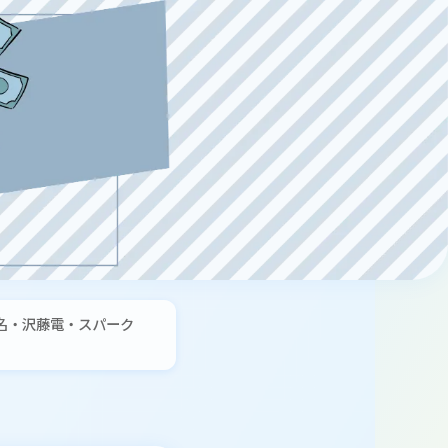
東名・沢藤電・スパーク