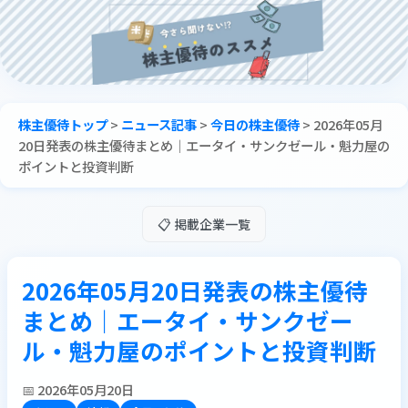
株主優待トップ
>
ニュース記事
>
今日の株主優待
>
2026年05月
20日発表の株主優待まとめ｜エータイ・サンクゼール・魁力屋の
ポイントと投資判断
📋 掲載企業一覧
2026年05月20日発表の株主優待
まとめ｜エータイ・サンクゼー
ル・魁力屋のポイントと投資判断
📅 2026年05月20日