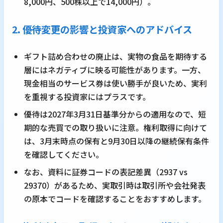
8,000円、500株以上で14,000円）。
2. 優待変更の影響と投資家へのアドバイス
ギフト詰め合わせの廃止は、実物の食品を期待する
層にはネガティブに映る可能性があります。一方、
現金相当のサービス券は使い勝手が良いため、実利
を重視する投資家にはプラスです。
優待は2027年3月31日基準分からの適用なので、短
期的な売買での取り扱いに注意。権利取得に向けて
は、3月末時点の保有と9月30日以降の継続保有条件
を確認してください。
なお、資料に証券コードの表記差異（2937 vs
29370）があるため、実取引時は取引所や会社発表
の原本でコードを確認することをおすすめします。