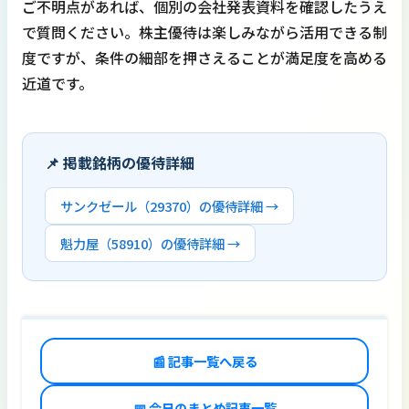
ご不明点があれば、個別の会社発表資料を確認したうえ
で質問ください。株主優待は楽しみながら活用できる制
度ですが、条件の細部を押さえることが満足度を高める
近道です。
📌 掲載銘柄の優待詳細
サンクゼール（29370）の優待詳細 →
魁力屋（58910）の優待詳細 →
📰 記事一覧へ戻る
📅 今日のまとめ記事一覧