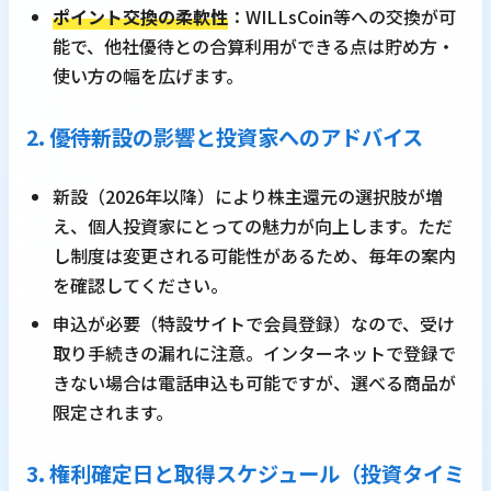
ポイント交換の柔軟性
：WILLsCoin等への交換が可
能で、他社優待との合算利用ができる点は貯め方・
使い方の幅を広げます。
2. 優待新設の影響と投資家へのアドバイス
新設（2026年以降）により株主還元の選択肢が増
え、個人投資家にとっての魅力が向上します。ただ
し制度は変更される可能性があるため、毎年の案内
を確認してください。
申込が必要（特設サイトで会員登録）なので、受け
取り手続きの漏れに注意。インターネットで登録で
きない場合は電話申込も可能ですが、選べる商品が
限定されます。
3. 権利確定日と取得スケジュール（投資タイミ