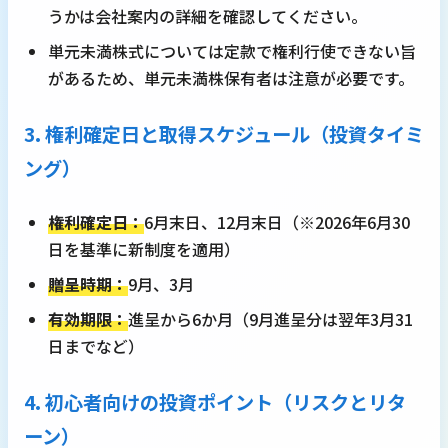
うかは会社案内の詳細を確認してください。
単元未満株式については定款で権利行使できない旨
があるため、単元未満株保有者は注意が必要です。
3. 権利確定日と取得スケジュール（投資タイミ
ング）
権利確定日：
6月末日、12月末日（※2026年6月30
日を基準に新制度を適用）
贈呈時期：
9月、3月
有効期限：
進呈から6か月（9月進呈分は翌年3月31
日までなど）
4. 初心者向けの投資ポイント（リスクとリタ
ーン）