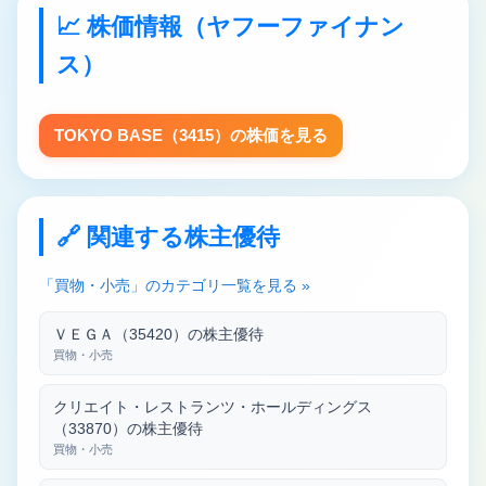
📈 株価情報（ヤフーファイナン
ス）
TOKYO BASE（3415）の株価を見る
🔗 関連する株主優待
「買物・小売」のカテゴリ一覧を見る »
ＶＥＧＡ（35420）の株主優待
買物・小売
クリエイト・レストランツ・ホールディングス
（33870）の株主優待
買物・小売