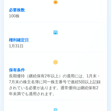
株
必要株数
100株
権利確定日
1月31日
保有条件
長期優待（継続保有2年以上）の適用には、1月末・
7月末の株主名簿に同一株主番号で連続5回以上記録
されている必要があります。通常優待は継続保有2
年未満でも適用されます。