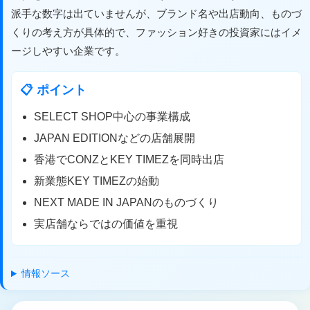
派手な数字は出ていませんが、ブランド名や出店動向、ものづ
くりの考え方が具体的で、ファッション好きの投資家にはイメ
ージしやすい企業です。
📋 ポイント
SELECT SHOP中心の事業構成
JAPAN EDITIONなどの店舗展開
香港でCONZとKEY TIMEZを同時出店
新業態KEY TIMEZの始動
NEXT MADE IN JAPANのものづくり
実店舗ならではの価値を重視
情報ソース