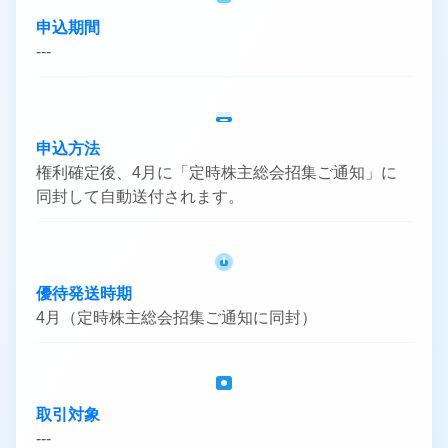
申込期間
---
申込方法
権利確定後、4月に「定時株主総会招集ご通知」に
同封して自動送付されます。
優待発送時期
4月（定時株主総会招集ご通知に同封）
取引対象
---