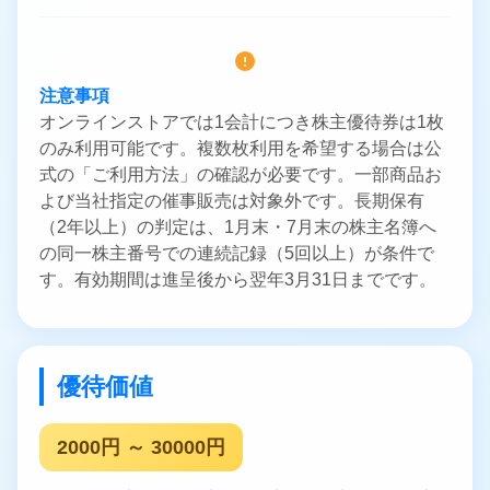
注意事項
オンラインストアでは1会計につき株主優待券は1枚
のみ利用可能です。複数枚利用を希望する場合は公
式の「ご利用方法」の確認が必要です。一部商品お
よび当社指定の催事販売は対象外です。長期保有
（2年以上）の判定は、1月末・7月末の株主名簿へ
の同一株主番号での連続記録（5回以上）が条件で
す。有効期間は進呈後から翌年3月31日までです。
優待価値
2000円 ～ 30000円