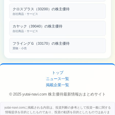
クロスプラス（33200）の株主優待
自社商品・サービス
カヤック（39040）の株主優待
自社商品・サービス
フライングＧ（33170）の株主優待
買物・小売
トップ
ニュース一覧
掲載企業一覧
© 2025 yutai-navi.com 株主優待最新情報おまとめサイト
yutai-navi.comに掲載される内容は、投資判断の参考として投資一般に関する
情報提供を目的としたものであり、投資の勧誘を目的としたものではありま