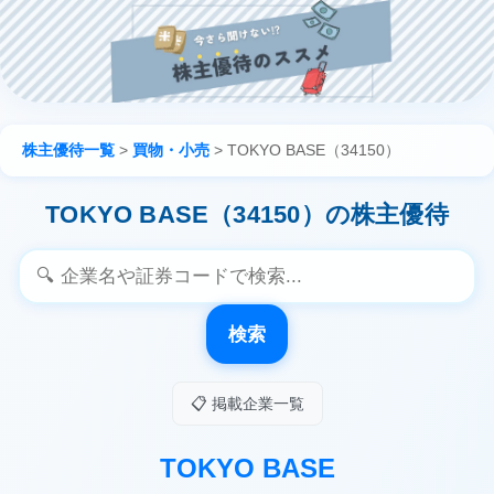
株主優待一覧
>
買物・小売
>
TOKYO BASE（34150）
TOKYO BASE（34150）の株主優待
検索
📋 掲載企業一覧
TOKYO BASE