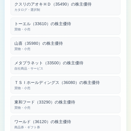
クスリのアオキＨＤ（35490）の株主優待
カタログ・選択制
トーエル（33610）の株主優待
買物・小売
山喜（35980）の株主優待
買物・小売
メタプラネット（33500）の株主優待
自社商品・サービス
ＴＳＩホールディングス（36080）の株主優待
買物・小売
東和フード（33290）の株主優待
買物・小売
ワールド（36120）の株主優待
商品券・ギフト券