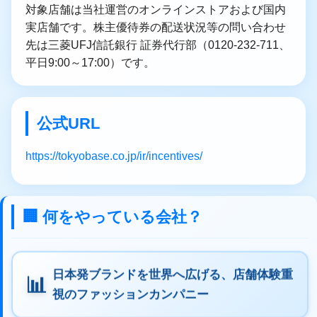
対象店舗は当社運営のオンラインストアおよび国内
実店舗です。株主優待券の配送状況等の問い合わせ
先は三菱UFJ信託銀行 証券代行部（0120-232-711、
平日9:00～17:00）です。
公式URL
https://tokyobase.co.jp/ir/incentives/
🏢 何をやっている会社？
日本発ブランドを世界へ広げる、店舗体験重
視のファッションカンパニー