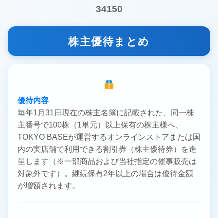
34150
株主優待まとめ
優待内容
毎年1月31日現在の株主名簿に記載された、同一株
主番号で100株（1単元）以上保有の株主様へ、
TOKYO BASEが運営するオンラインストアまたは国
内の実店舗で利用できる割引券（株主優待券）を進
呈します（※一部商品および当社指定の催事販売は
対象外です）。継続保有2年以上の場合は優待金額
が増額されます。