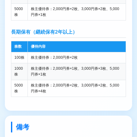
5000
株主優待券：2,000円券×2枚、3,000円券×2枚、5,000
株
円券×1枚
長期保有（継続保有2年以上）
株数
優待内容
100株
株主優待券：2,000円券×2枚
1000
株主優待券：2,000円券×1枚、3,000円券×3枚、5,000
株
円券×1枚
5000
株主優待券：2,000円券×2枚、3,000円券×2枚、5,000
株
円券×4枚
備考