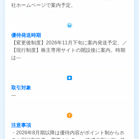
社ホームページで案内予定。
優待発送時期
【変更後制度】2026年11月下旬に案内発送予定。／
【現行制度】株主専用サイトの開設後に案内。時期
は---
取引対象
---
注意事項
・2026年8月期以降は優待内容がポイント制からホ