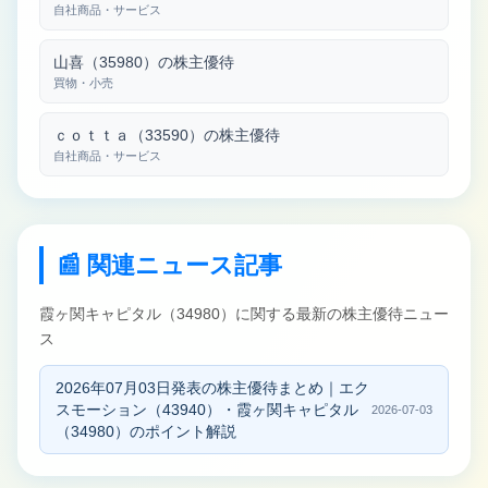
自社商品・サービス
山喜（35980）の株主優待
買物・小売
ｃｏｔｔａ（33590）の株主優待
自社商品・サービス
📰 関連ニュース記事
霞ヶ関キャピタル（34980）に関する最新の株主優待ニュー
ス
2026年07月03日発表の株主優待まとめ｜エク
スモーション（43940）・霞ヶ関キャピタル
2026-07-03
（34980）のポイント解説