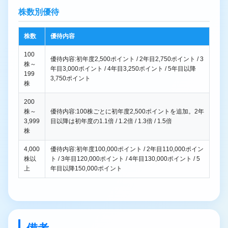
株数別優待
株数
優待内容
100
優待内容:初年度2,500ポイント / 2年目2,750ポイント / 3
株～
年目3,000ポイント / 4年目3,250ポイント / 5年目以降
199
3,750ポイント
株
200
株～
優待内容:100株ごとに初年度2,500ポイントを追加。2年
3,999
目以降は初年度の1.1倍 / 1.2倍 / 1.3倍 / 1.5倍
株
4,000
優待内容:初年度100,000ポイント / 2年目110,000ポイン
株以
ト / 3年目120,000ポイント / 4年目130,000ポイント / 5
上
年目以降150,000ポイント