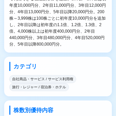
年度10,000円分、2年目11,000円分、3年目12,000円
分、4年目13,000円分、5年目以降20,000円分。200
株～3,999株は100株ごとに初年度10,000円分を追加
し、2年目以降は初年度の1.1倍、1.2倍、1.3倍、2
倍。4,000株以上は初年度400,000円分、2年目
440,000円分、3年目480,000円分、4年目520,000円
分、5年目以降800,000円分。
カテゴリ
自社商品・サービス / サービス利用権
旅行・レジャー / 宿泊券・ホテル
株数別優待内容