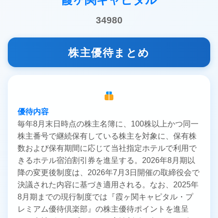
34980
株主優待まとめ
優待内容
毎年8月末日時点の株主名簿に、100株以上かつ同一
株主番号で継続保有している株主を対象に、保有株
数および保有期間に応じて当社指定ホテルで利用で
きるホテル宿泊割引券を進呈する。2026年8月期以
降の変更後制度は、2026年7月3日開催の取締役会で
決議された内容に基づき適用される。なお、2025年
8月期までの現行制度では『霞ヶ関キャピタル・プ
レミアム優待倶楽部』の株主優待ポイントを進呈