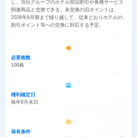
し、当社グループのホテル宿泊割引や各種サービス
関連商品と交換できる。未交換の旧ポイントは、
2026年8月期まで繰り越して、従来どおりホテルの
割引ポイント等への交換に対応する予定。
株
必要株数
100株
権利確定日
毎年8月末日
保有条件