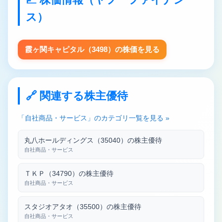
ス）
霞ヶ関キャピタル（3498）の株価を見る
🔗 関連する株主優待
「自社商品・サービス」のカテゴリ一覧を見る »
丸八ホールディングス（35040）の株主優待
自社商品・サービス
ＴＫＰ（34790）の株主優待
自社商品・サービス
スタジオアタオ（35500）の株主優待
自社商品・サービス