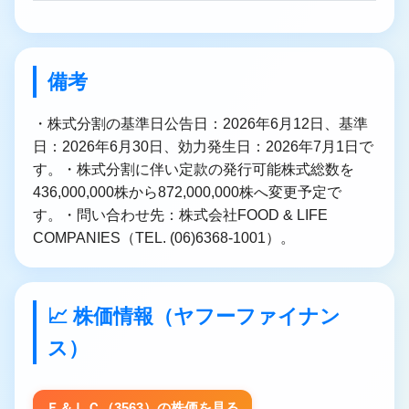
備考
・株式分割の基準日公告日：2026年6月12日、基準
日：2026年6月30日、効力発生日：2026年7月1日で
す。・株式分割に伴い定款の発行可能株式総数を
436,000,000株から872,000,000株へ変更予定で
す。・問い合わせ先：株式会社FOOD & LIFE
COMPANIES（TEL. (06)6368-1001）。
📈 株価情報（ヤフーファイナン
ス）
Ｆ＆ＬＣ（3563）の株価を見る