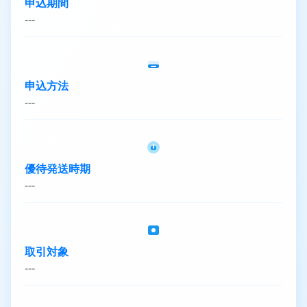
申込期間
---
申込方法
---
優待発送時期
---
取引対象
---