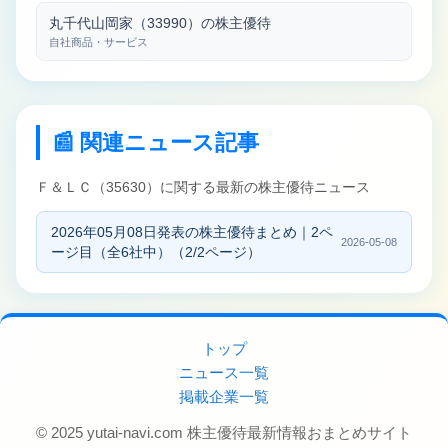
丸千代山岡家（33990）の株主優待
自社商品・サービス
📰 関連ニュース記事
Ｆ＆ＬＣ（35630）に関する最新の株主優待ニュース
2026年05月08日発表の株主優待まとめ｜2ペ
2026-05-08
ージ目（全6社中）（2/2ページ）
トップ
ニュース一覧
掲載企業一覧
© 2025 yutai-navi.com 株主優待最新情報おまとめサイト