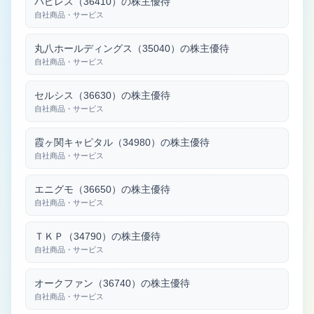
パピレス（36410）の株主優待
自社商品・サービス
丸八ホールディングス（35040）の株主優待
自社商品・サービス
セルシス（36630）の株主優待
自社商品・サービス
霞ヶ関キャピタル（34980）の株主優待
自社商品・サービス
エニグモ（36650）の株主優待
自社商品・サービス
ＴＫＰ（34790）の株主優待
自社商品・サービス
オークファン（36740）の株主優待
自社商品・サービス