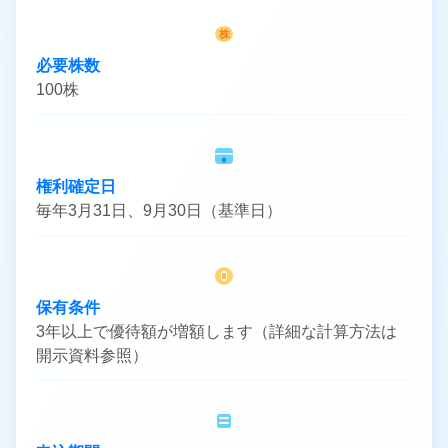
株
必要株数
100株
権利確定日
毎年3月31日、9月30日（基準日）
保有条件
3年以上で優待額が増額します（詳細な計算方法は
開示資料参照）