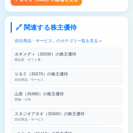
🔗 関連する株主優待
「自社商品・サービス」のカテゴリ一覧を見る »
ホギメディ（35930）の株主優待
商品券・ギフト券
Ｕ＆Ｃ（35570）の株主優待
自社商品・サービス
山喜（35980）の株主優待
買物・小売
スタジオアタオ（35500）の株主優待
自社商品・サービス