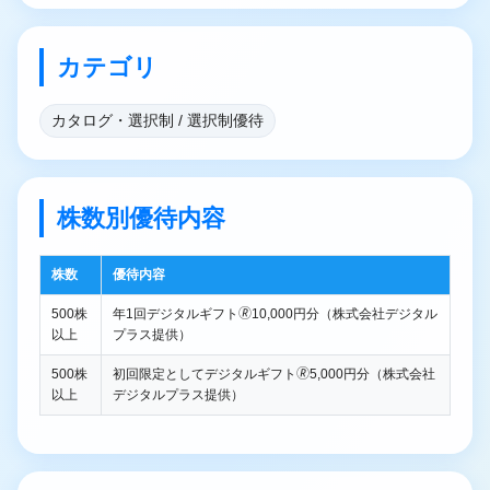
カテゴリ
カタログ・選択制 / 選択制優待
株数別優待内容
株数
優待内容
500株
年1回デジタルギフト🄬10,000円分（株式会社デジタル
以上
プラス提供）
500株
初回限定としてデジタルギフト🄬5,000円分（株式会社
以上
デジタルプラス提供）