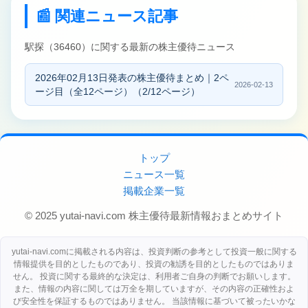
📰 関連ニュース記事
駅探（36460）に関する最新の株主優待ニュース
2026年02月13日発表の株主優待まとめ｜2ペ
2026-02-13
ージ目（全12ページ）（2/12ページ）
トップ
ニュース一覧
掲載企業一覧
© 2025 yutai-navi.com 株主優待最新情報おまとめサイト
yutai-navi.comに掲載される内容は、投資判断の参考として投資一般に関する
情報提供を目的としたものであり、投資の勧誘を目的としたものではありま
せん。 投資に関する最終的な決定は、利用者ご自身の判断でお願いします。
また、情報の内容に関しては万全を期していますが、その内容の正確性およ
び安全性を保証するものではありません。 当該情報に基づいて被ったいかな