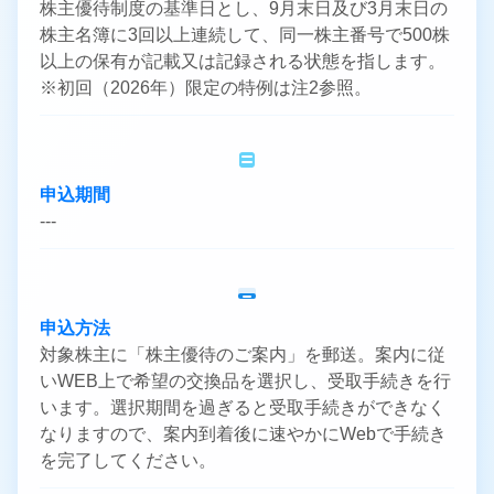
株主優待制度の基準日とし、9月末日及び3月末日の
株主名簿に3回以上連続して、同一株主番号で500株
以上の保有が記載又は記録される状態を指します。
※初回（2026年）限定の特例は注2参照。
申込期間
---
申込方法
対象株主に「株主優待のご案内」を郵送。案内に従
いWEB上で希望の交換品を選択し、受取手続きを行
います。選択期間を過ぎると受取手続きができなく
なりますので、案内到着後に速やかにWebで手続き
を完了してください。