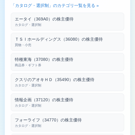
「カタログ・選択制」のカテゴリ一覧を見る »
エータイ（369A0）の株主優待
カタログ・選択制
ＴＳＩホールディングス（36080）の株主優待
買物・小売
特種東海（37080）の株主優待
商品券・ギフト券
クスリのアオキＨＤ（35490）の株主優待
カタログ・選択制
情報企画（37120）の株主優待
カタログ・選択制
フォーライフ（34770）の株主優待
カタログ・選択制