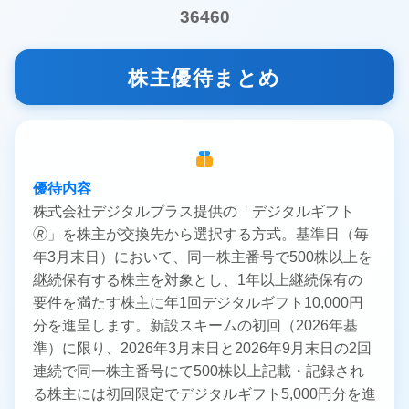
36460
株主優待まとめ
優待内容
株式会社デジタルプラス提供の「デジタルギフト
🄬」を株主が交換先から選択する方式。基準日（毎
年3月末日）において、同一株主番号で500株以上を
継続保有する株主を対象とし、1年以上継続保有の
要件を満たす株主に年1回デジタルギフト10,000円
分を進呈します。新設スキームの初回（2026年基
準）に限り、2026年3月末日と2026年9月末日の2回
連続で同一株主番号にて500株以上記載・記録され
る株主には初回限定でデジタルギフト5,000円分を進