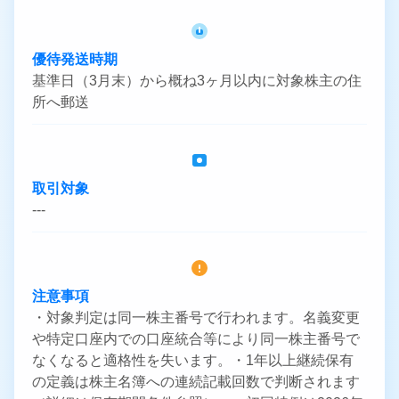
優待発送時期
基準日（3月末）から概ね3ヶ月以内に対象株主の住
所へ郵送
取引対象
---
注意事項
・対象判定は同一株主番号で行われます。名義変更
や特定口座内での口座統合等により同一株主番号で
なくなると適格性を失います。・1年以上継続保有
の定義は株主名簿への連続記載回数で判断されます