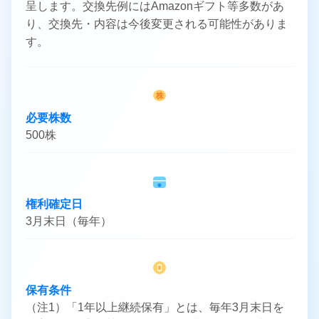
呈します。交換先例にはAmazonギフト等多数があ
り、交換先・内容は今後変更される可能性がありま
す。
株
必要株数
500株
権利確定日
3月末日（毎年）
保有条件
（注1）「1年以上継続保有」とは、毎年3月末日を