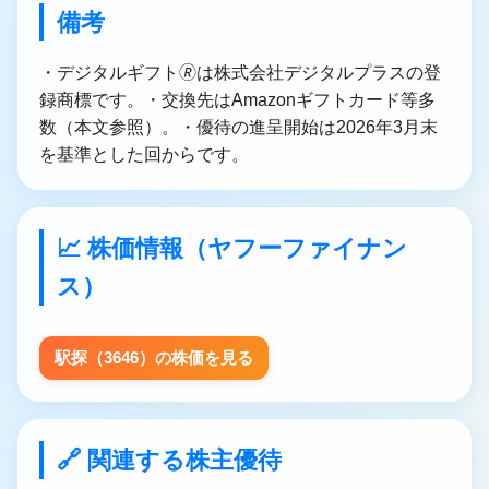
備考
・デジタルギフト🄬は株式会社デジタルプラスの登
録商標です。・交換先はAmazonギフトカード等多
数（本文参照）。・優待の進呈開始は2026年3月末
を基準とした回からです。
📈 株価情報（ヤフーファイナン
ス）
駅探（3646）の株価を見る
🔗 関連する株主優待