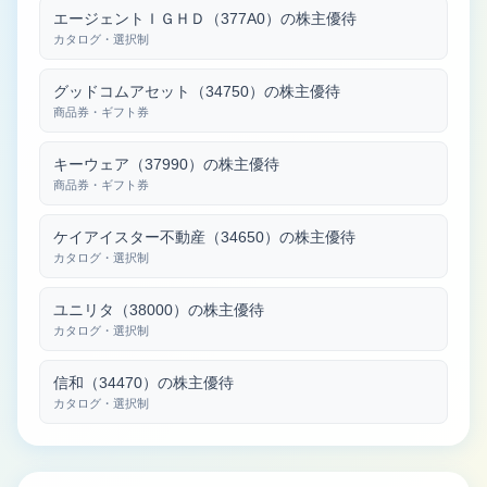
エージェントＩＧＨＤ（377A0）の株主優待
カタログ・選択制
グッドコムアセット（34750）の株主優待
商品券・ギフト券
キーウェア（37990）の株主優待
商品券・ギフト券
ケイアイスター不動産（34650）の株主優待
カタログ・選択制
ユニリタ（38000）の株主優待
カタログ・選択制
信和（34470）の株主優待
カタログ・選択制