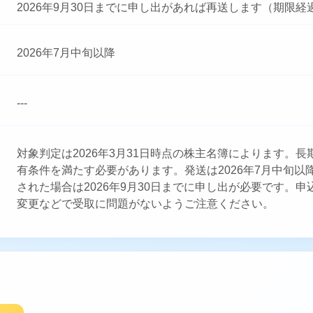
2026年9月30日までに申し出があれば再送します（期限
2026年7月中旬以降
---
対象判定は2026年3月31日時点の株主名簿によります。
有条件を満たす必要があります。発送は2026年7月中旬以
された場合は2026年9月30日までに申し出が必要です。
変更などで受取に問題がないようご注意ください。