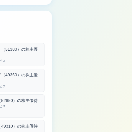
（51380）の株主優
ビス
（49360）の株主優
ビス
52850）の株主優待
ビス
49310）の株主優待