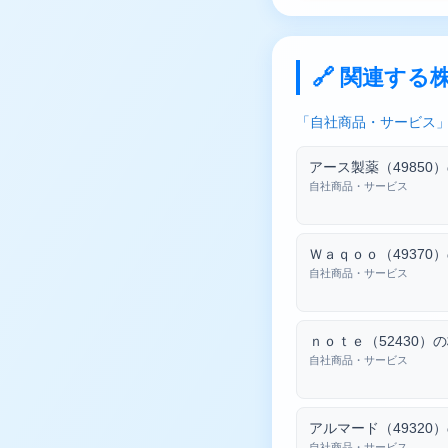
🔗 関連する
「自社商品・サービス」
アース製薬（49850
自社商品・サービス
Ｗａｑｏｏ（49370
自社商品・サービス
ｎｏｔｅ（52430）
自社商品・サービス
アルマード（49320
自社商品・サービス