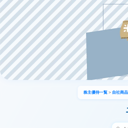
株主優待一覧
>
自社商品