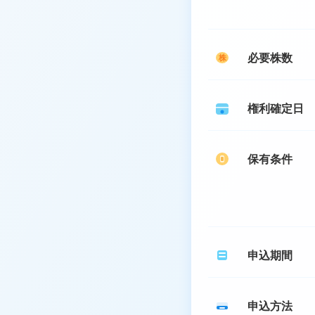
必要株数
株
権利確定日
保有条件
申込期間
申込方法