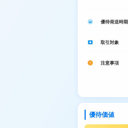
優待発送時期
取引対象
注意事項
優待価値