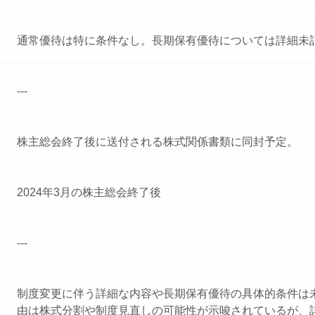
通常優待は特に条件なし。長期保有優待については詳細未
---
株主総会終了後に送付される株式関係書類に同封予定。
2024年3月の株主総会終了後
---
制度変更に伴う詳細な内容や長期保有優待の具体的条件は
由は株式分割や制度見直しの可能性が示唆されているが、