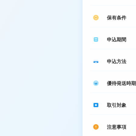
保有条件
申込期間
申込方法
優待発送時期
取引対象
注意事項