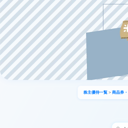
株主優待一覧
>
商品券・