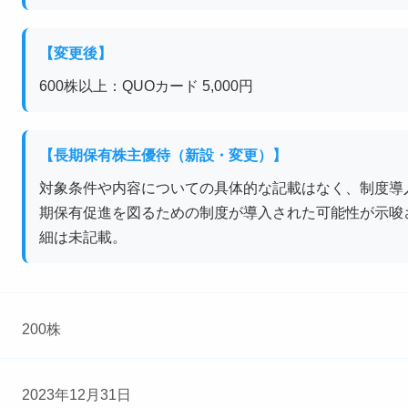
【変更後】
600株以上：QUOカード 5,000円
【長期保有株主優待（新設・変更）】
対象条件や内容についての具体的な記載はなく、制度導
期保有促進を図るための制度が導入された可能性が示唆
細は未記載。
200株
2023年12月31日