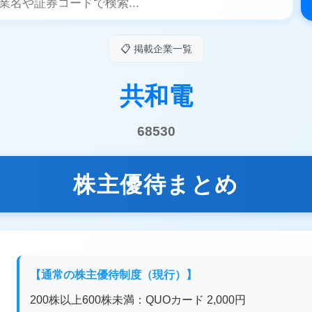
📋 掲載企業一覧
共和電
68530
株主優待まとめ
【通常の株主優待制度（現行）】
200株以上600株未満：QUOカード 2,000円