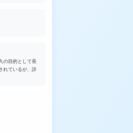
入の目的として長
されているが、詳