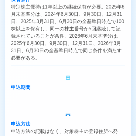
特別株主優待は1年以上の継続保有が必要。2025年6
月末基準分は、2024年6月30日、9月30日、12月31
日、2025年3月31日、6月30日の全基準日時点で100
株以上を保有し、同一の株主番号が5回継続して記
録されていることが条件。2026年6月末基準分は、
2025年6月30日、9月30日、12月31日、2026年3月
31日、6月30日の全基準日時点で同じ条件を満たす
必要がある。
申込期間
---
申込方法
申込方法の記載はなく、対象株主の登録住所へ発