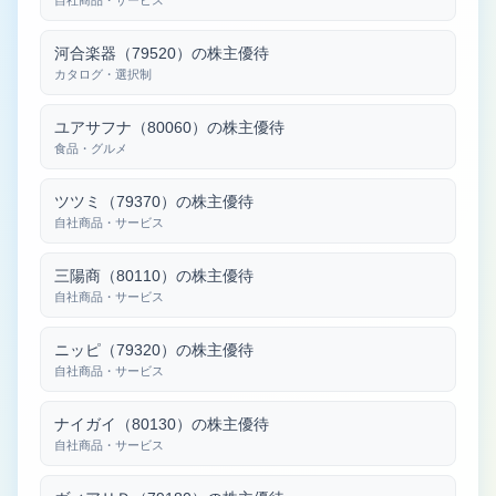
自社商品・サービス
河合楽器（79520）の株主優待
カタログ・選択制
ユアサフナ（80060）の株主優待
食品・グルメ
ツツミ（79370）の株主優待
自社商品・サービス
三陽商（80110）の株主優待
自社商品・サービス
ニッピ（79320）の株主優待
自社商品・サービス
ナイガイ（80130）の株主優待
自社商品・サービス