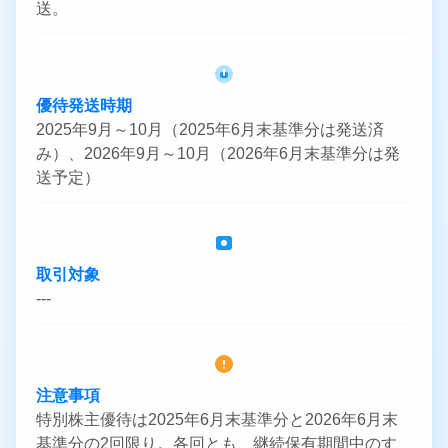
送。
優待発送時期
2025年9月～10月（2025年6月末基準分は発送済
み）、2026年9月～10月（2026年6月末基準分は発
送予定）
取引対象
---
注意事項
特別株主優待は2025年6月末基準分と2026年6月末
基準分の2回限り。各回とも、継続保有期間中のす