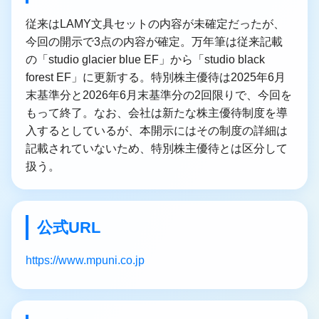
従来はLAMY文具セットの内容が未確定だったが、
今回の開示で3点の内容が確定。万年筆は従来記載
の「studio glacier blue EF」から「studio black
forest EF」に更新する。特別株主優待は2025年6月
末基準分と2026年6月末基準分の2回限りで、今回を
もって終了。なお、会社は新たな株主優待制度を導
入するとしているが、本開示にはその制度の詳細は
記載されていないため、特別株主優待とは区分して
扱う。
公式URL
https://www.mpuni.co.jp