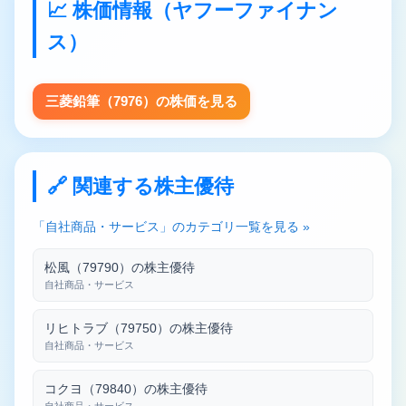
📈 株価情報（ヤフーファイナン
ス）
三菱鉛筆（7976）の株価を見る
🔗 関連する株主優待
「自社商品・サービス」のカテゴリ一覧を見る »
松風（79790）の株主優待
自社商品・サービス
リヒトラブ（79750）の株主優待
自社商品・サービス
コクヨ（79840）の株主優待