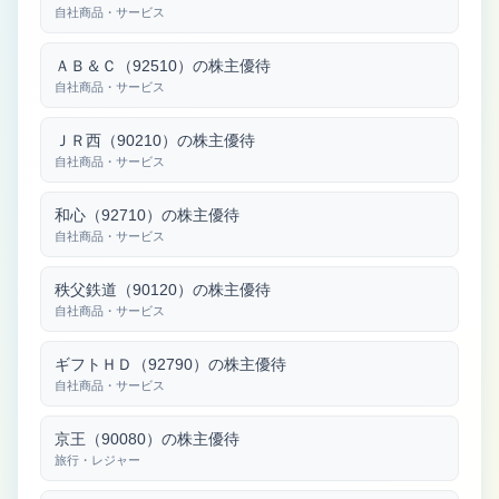
自社商品・サービス
ＡＢ＆Ｃ（92510）の株主優待
自社商品・サービス
ＪＲ西（90210）の株主優待
自社商品・サービス
和心（92710）の株主優待
自社商品・サービス
秩父鉄道（90120）の株主優待
自社商品・サービス
ギフトＨＤ（92790）の株主優待
自社商品・サービス
京王（90080）の株主優待
旅行・レジャー