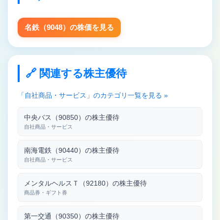
名鉄（9048）の株価を見る
🔗 関連する株主優待
「自社商品・サービス」のカテゴリ一覧を見る »
中央バス（90850）の株主優待
自社商品・サービス
南海電鉄（90440）の株主優待
自社商品・サービス
メンタルヘルスＴ（92180）の株主優待
商品券・ギフト券
第一交通（90350）の株主優待