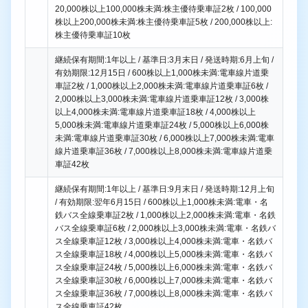
20,000株以上100,000株未満:株主優待乗車証2枚 / 100,000
株以上200,000株未満:株主優待乗車証5枚 / 200,000株以上:
株主優待乗車証10枚
継続保有期間:1年以上 / 基準日:3月末日 / 発送時期:6月上旬 /
有効期限:12月15日 / 600株以上1,000株未満:電車線片道乗
車証2枚 / 1,000株以上2,000株未満:電車線片道乗車証6枚 /
2,000株以上3,000株未満:電車線片道乗車証12枚 / 3,000株
以上4,000株未満:電車線片道乗車証18枚 / 4,000株以上
5,000株未満:電車線片道乗車証24枚 / 5,000株以上6,000株
未満:電車線片道乗車証30枚 / 6,000株以上7,000株未満:電車
線片道乗車証36枚 / 7,000株以上8,000株未満:電車線片道乗
車証42枚
継続保有期間:1年以上 / 基準日:9月末日 / 発送時期:12月上旬
/ 有効期限:翌年6月15日 / 600株以上1,000株未満:電車・名
鉄バス全線乗車証2枚 / 1,000株以上2,000株未満:電車・名鉄
バス全線乗車証6枚 / 2,000株以上3,000株未満:電車・名鉄バ
ス全線乗車証12枚 / 3,000株以上4,000株未満:電車・名鉄バ
ス全線乗車証18枚 / 4,000株以上5,000株未満:電車・名鉄バ
ス全線乗車証24枚 / 5,000株以上6,000株未満:電車・名鉄バ
ス全線乗車証30枚 / 6,000株以上7,000株未満:電車・名鉄バ
ス全線乗車証36枚 / 7,000株以上8,000株未満:電車・名鉄バ
ス全線乗車証42枚