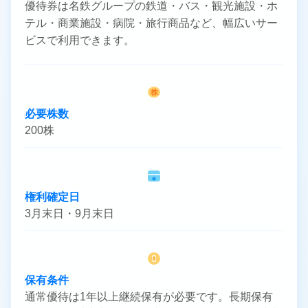
優待券は名鉄グループの鉄道・バス・観光施設・ホ
テル・商業施設・病院・旅行商品など、幅広いサー
ビスで利用できます。
株
必要株数
200株
権利確定日
3月末日・9月末日
保有条件
通常優待は1年以上継続保有が必要です。長期保有