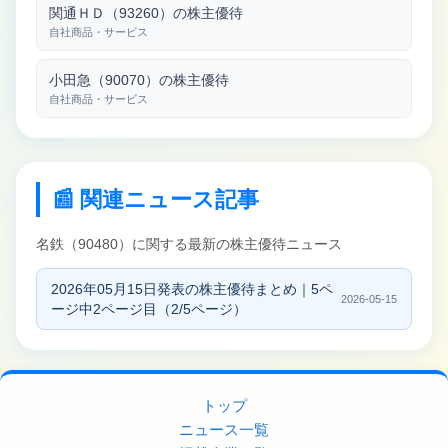
関通ＨＤ（93260）の株主優待
自社商品・サービス
小田急（90070）の株主優待
自社商品・サービス
📰 関連ニュース記事
名鉄（90480）に関する最新の株主優待ニュース
2026年05月15日発表の株主優待まとめ｜5ペ
2026-05-15
ージ中2ページ目（2/5ページ）
トップ
ニュース一覧