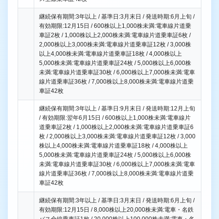
継続保有期間:3年以上 / 基準日:3月末日 / 発送時期:6月上旬 /
有効期限:12月15日 / 600株以上1,000株未満:電車線片道乗
車証2枚 / 1,000株以上2,000株未満:電車線片道乗車証6枚 /
2,000株以上3,000株未満:電車線片道乗車証12枚 / 3,000株
以上4,000株未満:電車線片道乗車証18枚 / 4,000株以上
5,000株未満:電車線片道乗車証24枚 / 5,000株以上6,000株
未満:電車線片道乗車証30枚 / 6,000株以上7,000株未満:電車
線片道乗車証36枚 / 7,000株以上8,000株未満:電車線片道乗
車証42枚
継続保有期間:3年以上 / 基準日:9月末日 / 発送時期:12月上旬
/ 有効期限:翌年6月15日 / 600株以上1,000株未満:電車線片
道乗車証2枚 / 1,000株以上2,000株未満:電車線片道乗車証6
枚 / 2,000株以上3,000株未満:電車線片道乗車証12枚 / 3,000
株以上4,000株未満:電車線片道乗車証18枚 / 4,000株以上
5,000株未満:電車線片道乗車証24枚 / 5,000株以上6,000株
未満:電車線片道乗車証30枚 / 6,000株以上7,000株未満:電車
線片道乗車証36枚 / 7,000株以上8,000株未満:電車線片道乗
車証42枚
継続保有期間:3年以上 / 基準日:3月末日 / 発送時期:6月上旬 /
有効期限:12月15日 / 8,000株以上20,000株未満:電車・名鉄