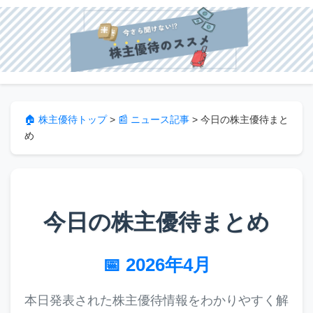
🏠 株主優待トップ
>
📰 ニュース記事
>
今日の株主優待まと
め
今日の株主優待まとめ
📅 2026年4月
本日発表された株主優待情報をわかりやすく解