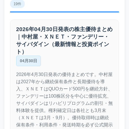
19件
2026年04月30日発表の株主優待まとめ
｜中村屋・ＸＮＥＴ・ファンデリー・
サイバダイン（最新情報と投資ポイン
ト）
04月30日
2026年4月30日発表の優待まとめです。中村屋
は2027年から継続保有条件と長期優待を導
入、ＸＮＥＴはQUOカード500円を継続方針、
ファンデリーは100株区分を中心に優待拡充、
サイバダインはリハビリプログラムの割引・無
料体験を提供。権利確定日は各社とも3月末
（ＸＮＥＴは3月・9月）。優待取得時は継続
保有条件・利用条件・発送時期を必ず公式開示