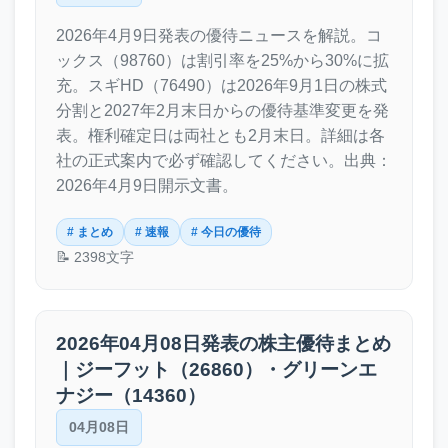
2026年4月9日発表の優待ニュースを解説。コ
ックス（98760）は割引率を25%から30%に拡
充。スギHD（76490）は2026年9月1日の株式
分割と2027年2月末日からの優待基準変更を発
表。権利確定日は両社とも2月末日。詳細は各
社の正式案内で必ず確認してください。出典：
2026年4月9日開示文書。
# まとめ
# 速報
# 今日の優待
📝 2398文字
2026年04月08日発表の株主優待まとめ
｜ジーフット（26860）・グリーンエ
ナジー（14360）
04月08日