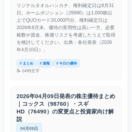
リジナルタオルハンカチ、権利確定日は8月31
日。ホームポジション（29990）は1,000株以
上でQUOカード20,000円分、権利確定日は
2026年8月末。優待の実用性は高い一方、必要
株数や資金、株価リスクを考慮したうえで取得
を検討してください。出典：各社発表（2026
年4月10日）。
# まとめ
# 速報
# 今日の優待
📝 2499文字
2026年04月09日発表の株主優待まとめ
｜コックス（98760）・スギ
HD（76490）の変更点と投資家向け解
説
04月09日