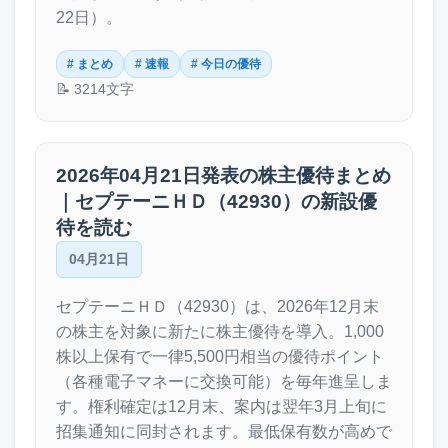
22日）。
# まとめ
# 速報
# 今日の優待
📝 3214文字
2026年04月21日発表の株主優待まとめ
｜セプテーニＨＤ（42930）の新設優
待を読む
04月21日
セプテーニＨＤ（42930）は、2026年12月末
の株主を対象に新たに株主優待を導入。1,000
株以上保有で一律5,500円相当の優待ポイント
（各種電子マネーに交換可能）を毎年進呈しま
す。権利確定は12月末、案内は翌年3月上旬に
招集通知に同封されます。最低保有数が高めで