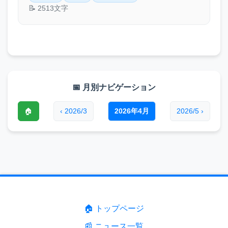
📝 2513文字
📅 月別ナビゲーション
🏠
‹ 2026/3
2026年4月
2026/5 ›
🏠 トップページ
📰 ニュース一覧