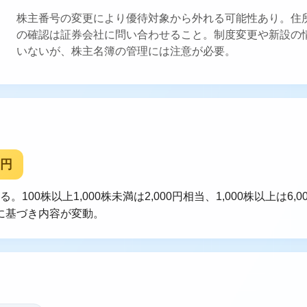
株主番号の変更により優待対象から外れる可能性あり。住
の確認は証券会社に問い合わせること。制度変更や新設の
いないが、株主名簿の管理には注意が必要。
0円
。100株以上1,000株未満は2,000円相当、1,000株以上は6
に基づき内容が変動。