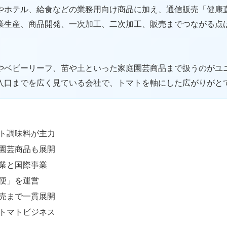
やホテル、給食などの業務用向け商品に加え、通信販売「健康
業生産、商品開発、一次加工、二次加工、販売までつながる点
やベビーリーフ、苗や土といった家庭園芸商品まで扱うのがユ
入口までを広く見ている会社で、トマトを軸にした広がりがと
ト調味料が主力
園芸商品も展開
業と国際事業
便」を運営
売まで一貫展開
トマトビジネス