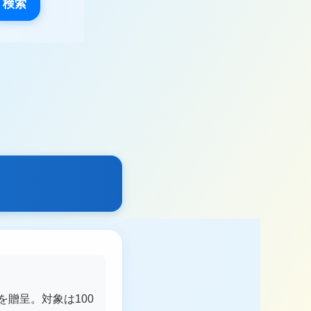
検索
を贈呈。対象は100