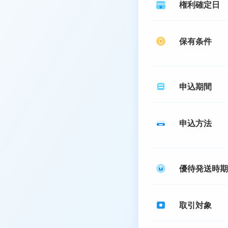
権利確定日
保有条件
申込期間
申込方法
優待発送時期
取引対象