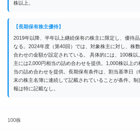
株以上。
【長期保有株主優待】
2019年以降、半年以上継続保有の株主に限定し、優待
なる。2024年度（第40回）では、対象株主に対し、株
合わせの金額が設定されている。 具体的には、100株以上
主には2,000円相当の詰め合わせを提供。1,000株以上の
当の詰め合わせを提供。長期保有条件は、割当基準日（6
末の株主名簿に連続して記載されていることが条件。制
報は特に記載なし。
100株