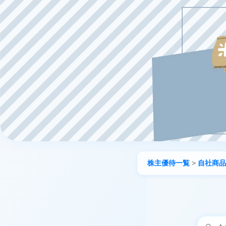
株主優待一覧
>
自社商品