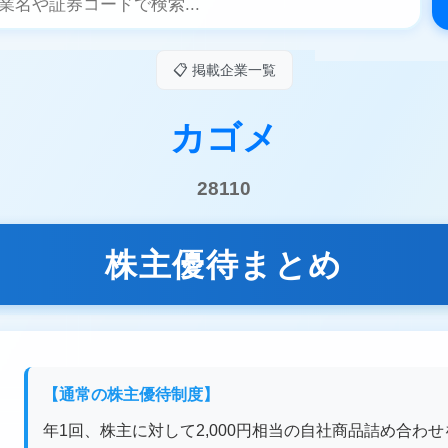
📋 掲載企業一覧
カゴメ
28110
株主優待まとめ
【通常の株主優待制度】
年1回、株主に対して2,000円相当の自社商品詰め合わせ