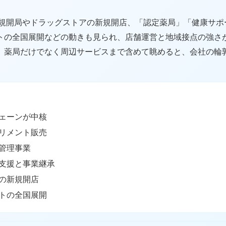
の新規開局やドラッグストアの新規開店、「認定薬局」「健康サ
トの全国展開などの動きも見られ、店舗運営と地域接点の強さ
、薬局だけでなく周辺サービスまで含めて眺めると、会社の輪
ェーンが中核
リメント販売
管理事業
支援と事業継承
の新規開店
トの全国展開