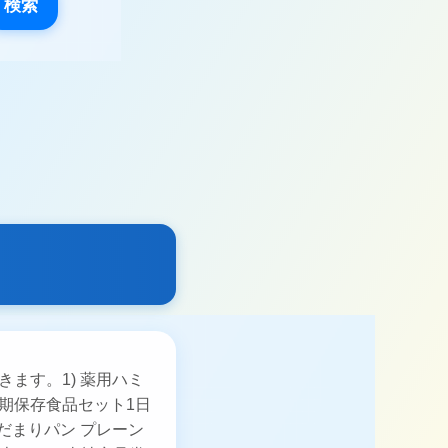
検索
きます。1) 薬用ハミ
長期保存食品セット1日
だまりパン プレーン