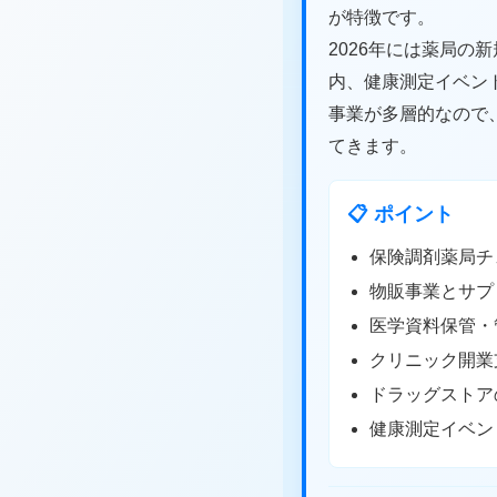
が特徴です。
2026年には薬局
内、健康測定イベン
事業が多層的なので
てきます。
📋 ポイント
保険調剤薬局チ
物販事業とサプ
医学資料保管・
クリニック開業
ドラッグストア
健康測定イベン