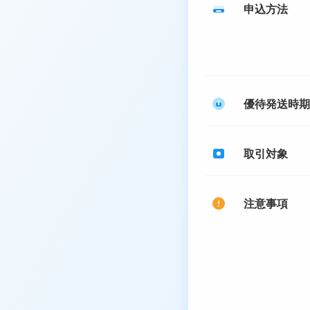
申込方法
優待発送時期
取引対象
注意事項