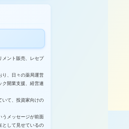
リメント販売、レセプ
おり、日々の薬局運営
ック開業支援、経営連
ていて、投資家向けの
いうメッセージが前面
在として見せているの