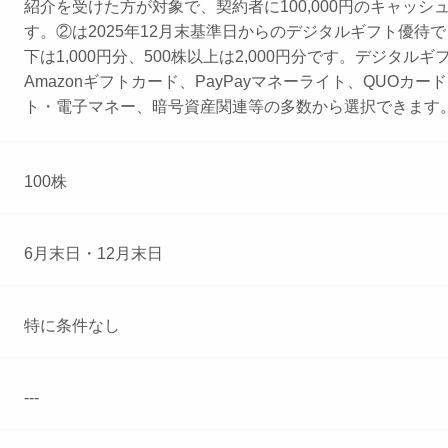
紹介を受けた方が対象で、契約者に100,000円のキャッシ
す。②は2025年12月末基準日からのデジタルギフト優待で、
下は1,000円分、500株以上は2,000円分です。デジタル
Amazonギフトカード、PayPayマネーライト、QUOカー
ト・電子マネー、暗号資産関連等の多数から選択できます
100株
6月末日・12月末日
特に条件なし
---