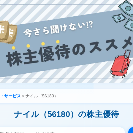
・サービス
>
ナイル（56180）
ナイル（56180）の株主優待