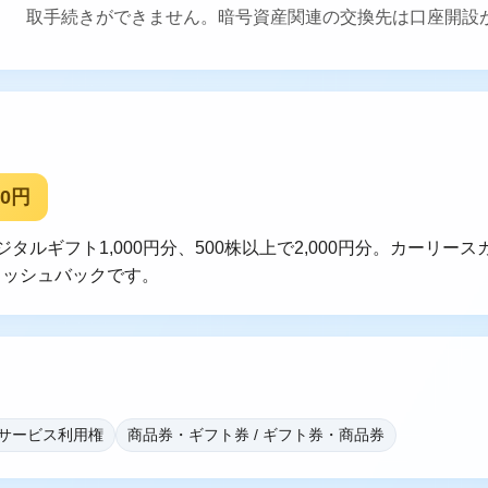
取手続きができません。暗号資産関連の交換先は口座開設
00円
デジタルギフト1,000円分、500株以上で2,000円分。カーリ
キャッシュバックです。
 サービス利用権
商品券・ギフト券 / ギフト券・商品券