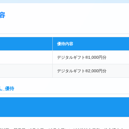
容
優待内容
デジタルギフト®1,000円分
デジタルギフト®2,000円分
ん_優待