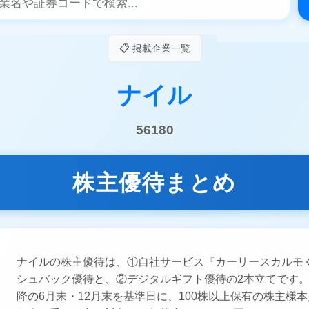
📋 掲載企業一覧
ナイル
56180
株主優待まとめ
ナイルの株主優待は、①自社サービス『カーリースカルモ
シュバック優待と、②デジタルギフト優待の2本立てです。①
降の6月末・12月末を基準日に、100株以上保有の株主様