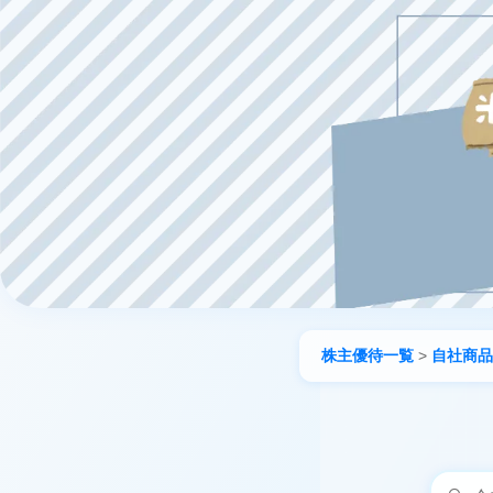
株主優待一覧
>
自社商品