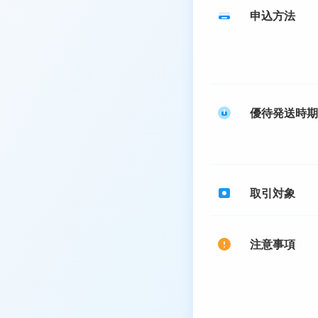
申込方法
優待発送時期
取引対象
注意事項