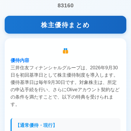
83160
株主優待まとめ
優待内容
三井住友フィナンシャルグループは、2026年9月30
日を初回基準日として株主優待制度を導入します。
優待基準日は毎年9月30日です。対象株主は、所定
の申込手続を行い、さらにOliveアカウント契約など
の条件を満たすことで、以下の特典を受けられま
す。
【通常優待・現行】