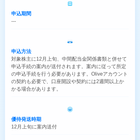
申込期間
---
申込方法
対象株主に12月上旬、中間配当金関係書類と併せて
申込手続の案内が送付されます。案内に従って所定
の申込手続を行う必要があります。Oliveアカウント
の契約も必要で、口座開設や契約には2週間以上か
かる場合があります。
優待発送時期
12月上旬に案内送付