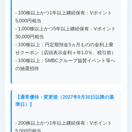
- 100株以上かつ1年以上継続保有：Vポイント
5,000円相当
- 1,000株以上かつ5年以上継続保有：Vポイント
30,000円相当
- 100株以上：円定期預金3ヵ月ものの金利上乗
せクーポン（店頭表示金利＋年1.0％、税引前）
- 100株以上：SMBCグループ協賛イベント等へ
の抽選招待
【通常優待・変更後（2027年9月30日以降の基
準日）】
- 200株以上かつ1年以上継続保有：Vポイント
5,000円相当