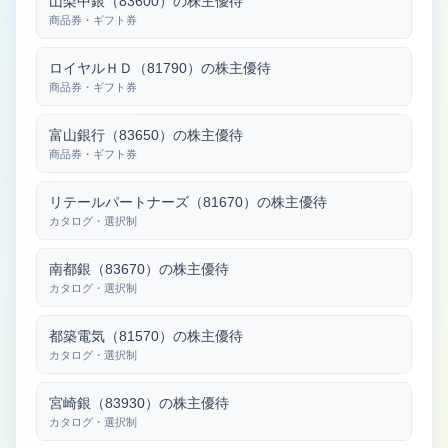
山梨中銀（83600）の株主優待
商品券・ギフト券
ロイヤルＨＤ（81790）の株主優待
商品券・ギフト券
富山銀行（83650）の株主優待
商品券・ギフト券
リテールパートナーズ（81670）の株主優待
カタログ・選択制
南都銀（83670）の株主優待
カタログ・選択制
都築電気（81570）の株主優待
カタログ・選択制
宮崎銀（83930）の株主優待
カタログ・選択制