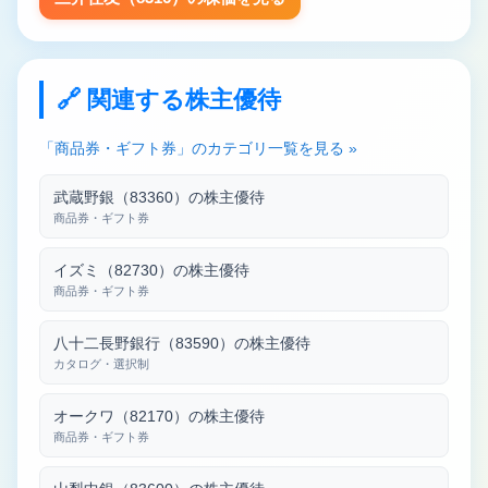
🔗 関連する株主優待
「商品券・ギフト券」のカテゴリ一覧を見る »
武蔵野銀（83360）の株主優待
商品券・ギフト券
イズミ（82730）の株主優待
商品券・ギフト券
八十二長野銀行（83590）の株主優待
カタログ・選択制
オークワ（82170）の株主優待
商品券・ギフト券