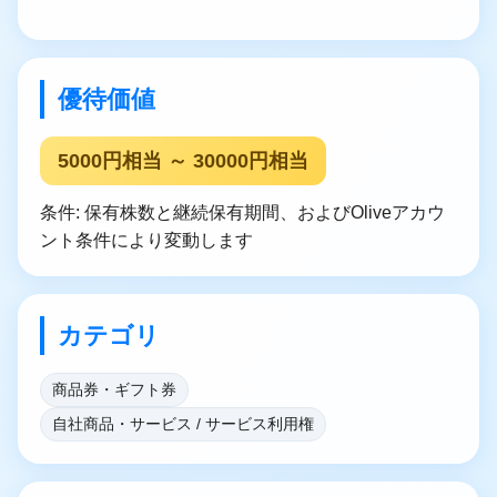
優待価値
5000円相当 ～ 30000円相当
条件: 保有株数と継続保有期間、およびOliveアカウ
ント条件により変動します
カテゴリ
商品券・ギフト券
自社商品・サービス / サービス利用権