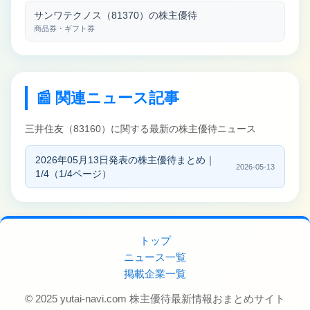
サンワテクノス（81370）の株主優待
商品券・ギフト券
📰 関連ニュース記事
三井住友（83160）に関する最新の株主優待ニュース
2026年05月13日発表の株主優待まとめ｜
2026-05-13
1/4（1/4ページ）
トップ
ニュース一覧
掲載企業一覧
© 2025 yutai-navi.com 株主優待最新情報おまとめサイト