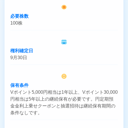
株
必要株数
100株
権利確定日
9月30日
保有条件
Vポイント5,000円相当は1年以上、Vポイント30,000
円相当は5年以上の継続保有が必要です。円定期預
金金利上乗せクーポンと抽選招待は継続保有期間の
条件なしです。