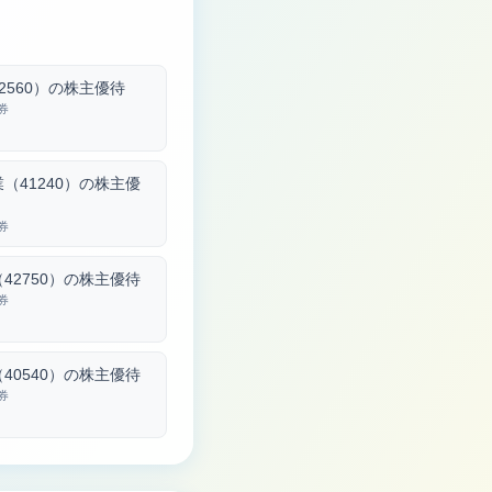
2560）の株主優待
券
（41240）の株主優
券
42750）の株主優待
券
40540）の株主優待
券