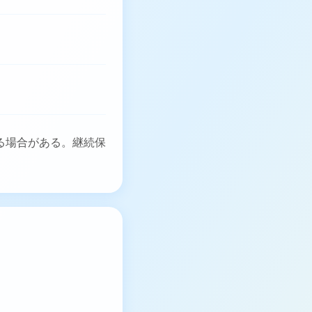
る場合がある。継続保