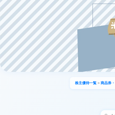
株主優待一覧
>
商品券・