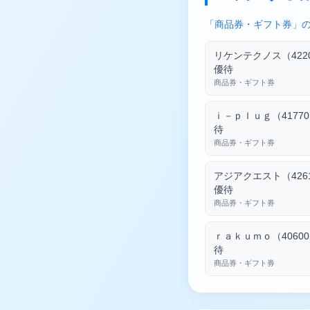
「商品券・ギフト券」の
リケンテクノス（422
優待
商品券・ギフト券
ｉ－ｐｌｕｇ（4177
待
商品券・ギフト券
アジアクエスト（426
優待
商品券・ギフト券
ｒａｋｕｍｏ（4060
待
商品券・ギフト券