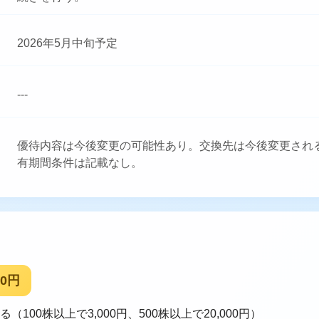
2026年5月中旬予定
---
優待内容は今後変更の可能性あり。交換先は今後変更され
有期間条件は記載なし。
00円
（100株以上で3,000円、500株以上で20,000円）