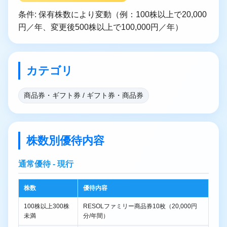
条件: 保有株数により変動（例：100株以上で20,000
円／年、変更後500株以上で100,000円／年）
カテゴリ
商品券・ギフト券 / ギフト券・商品券
株数別優待内容
通常優待 - 現行
株数
優待内容
100株以上300株
RESOLファミリー商品券10枚（20,000円
未満
分/年間）