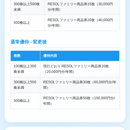
300株以上500株
RESOLファミリー商品券15枚（30,000円
未満
分/年間）
RESOLファミリー商品券20枚（40,000円
500株以上
分/年間）
通常優待 - 変更後
株数
優待内容
100株以上300
現行どおり RESOLファミリー商品券10枚
株未満
（20,000円分/年間）
300株以上500
RESOLファミリー商品券30枚（60,000円分/年
株未満
間）
RESOLファミリー商品券50枚（100,000円分/
500株以上
年間）