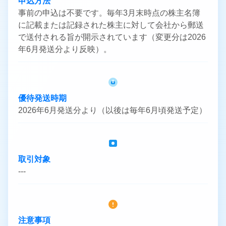
申込方法
事前の申込は不要です。毎年3月末時点の株主名簿
に記載または記録された株主に対して会社から郵送
で送付される旨が開示されています（変更分は2026
年6月発送分より反映）。
優待発送時期
2026年6月発送分より（以後は毎年6月頃発送予定）
取引対象
---
注意事項