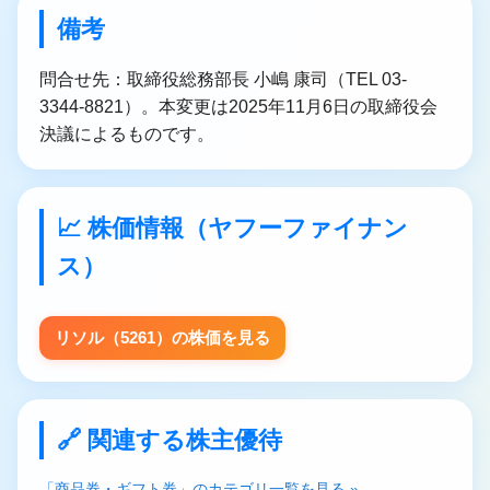
備考
問合せ先：取締役総務部長 小嶋 康司（TEL 03-
3344-8821）。本変更は2025年11月6日の取締役会
決議によるものです。
📈 株価情報（ヤフーファイナン
ス）
リソル（5261）の株価を見る
🔗 関連する株主優待
「商品券・ギフト券」のカテゴリ一覧を見る »