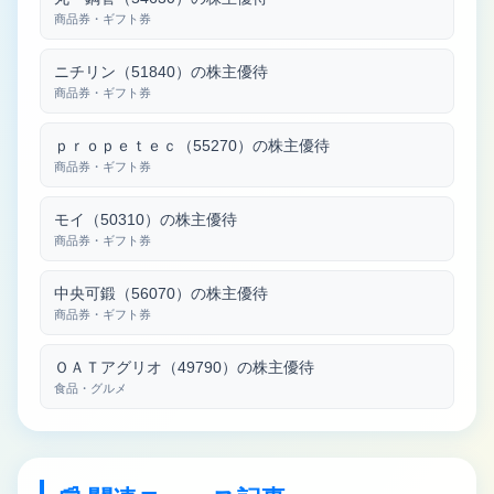
商品券・ギフト券
ニチリン（51840）の株主優待
商品券・ギフト券
ｐｒｏｐｅｔｅｃ（55270）の株主優待
商品券・ギフト券
モイ（50310）の株主優待
商品券・ギフト券
中央可鍛（56070）の株主優待
商品券・ギフト券
ＯＡＴアグリオ（49790）の株主優待
食品・グルメ