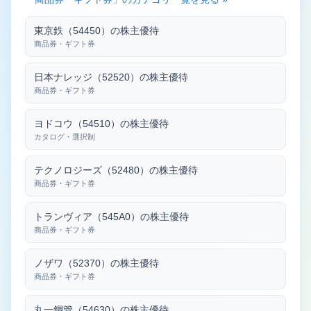
東京鉄（54450）の株主優待
商品券・ギフト券
日本ナレッジ（52520）の株主優待
商品券・ギフト券
ヨドコウ（54510）の株主優待
カタログ・選択制
テクノロジーズ（52480）の株主優待
商品券・ギフト券
トランヴィア（545A0）の株主優待
商品券・ギフト券
ノザワ（52370）の株主優待
商品券・ギフト券
丸一鋼管（54630）の株主優待