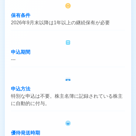
保有条件
2026年9月末以降は1年以上の継続保有が必要
申込期間
---
申込方法
特別な申込は不要。株主名簿に記録されている株主
に自動的に付与。
優待発送時期