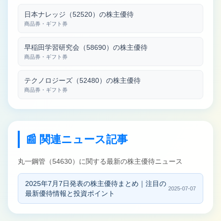
日本ナレッジ（52520）の株主優待
商品券・ギフト券
早稲田学習研究会（58690）の株主優待
商品券・ギフト券
テクノロジーズ（52480）の株主優待
商品券・ギフト券
📰 関連ニュース記事
丸一鋼管（54630）に関する最新の株主優待ニュース
2025年7月7日発表の株主優待まとめ｜注目の
2025-07-07
最新優待情報と投資ポイント