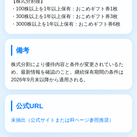
【株式分割後】
・100株以上を1年以上保有：おこめギフト券1枚
・300株以上を1年以上保有：おこめギフト券3枚
・3000株以上を1年以上保有：おこめギフト券6枚
備考
株式分割により優待内容と条件が変更されているた
め、最新情報を確認のこと。継続保有期間の条件は
2026年9月末以降から適用される。
公式URL
未抽出（公式サイトまたはIRページ参照推奨）