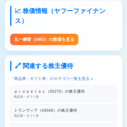
📈 株価情報（ヤフーファイナン
ス）
丸一鋼管（5463）の株価を見る
🔗 関連する株主優待
「商品券・ギフト券」のカテゴリ一覧を見る »
ｐｒｏｐｅｔｅｃ（55270）の株主優待
商品券・ギフト券
トランヴィア（545A0）の株主優待
商品券・ギフト券