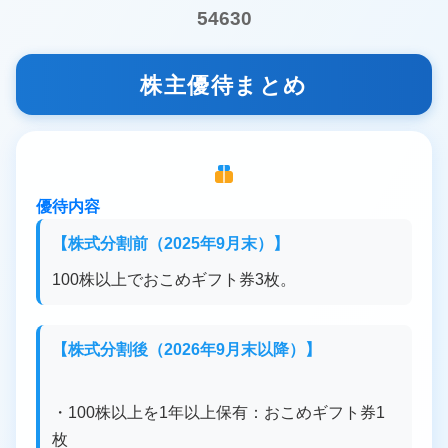
54630
株主優待まとめ
優待内容
【株式分割前（2025年9月末）】
100株以上でおこめギフト券3枚。
【株式分割後（2026年9月末以降）】
・100株以上を1年以上保有：おこめギフト券1
枚