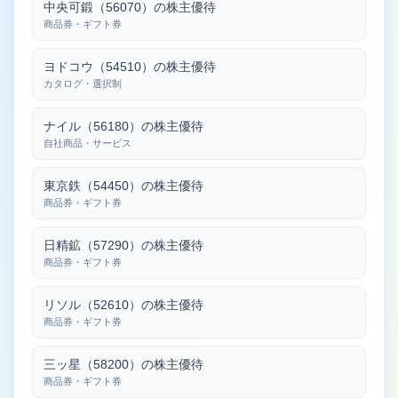
中央可鍛（56070）の株主優待
商品券・ギフト券
ヨドコウ（54510）の株主優待
カタログ・選択制
ナイル（56180）の株主優待
自社商品・サービス
東京鉄（54450）の株主優待
商品券・ギフト券
日精鉱（57290）の株主優待
商品券・ギフト券
リソル（52610）の株主優待
商品券・ギフト券
三ッ星（58200）の株主優待
商品券・ギフト券