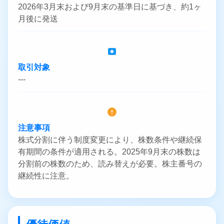
2026年3月末および9月末の基準日に基づき、約1ヶ
月後に発送
取引対象
---
注意事項
株式分割に伴う制度変更により、株数条件や継続保
有期間の条件が適用される。2025年9月末の株数は
分割前の株数のため、読み替えが必要。株主番号の
継続性に注意。