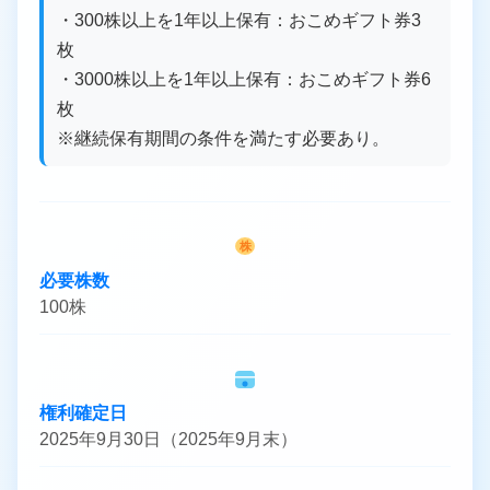
・300株以上を1年以上保有：おこめギフト券3
枚
・3000株以上を1年以上保有：おこめギフト券6
枚
※継続保有期間の条件を満たす必要あり。
株
必要株数
100株
権利確定日
2025年9月30日（2025年9月末）