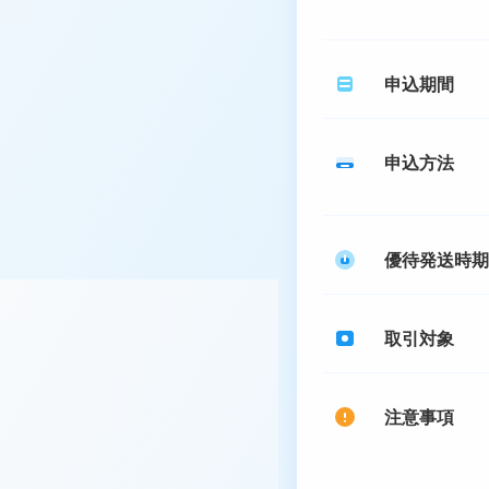
申込期間
申込方法
優待発送時期
取引対象
注意事項