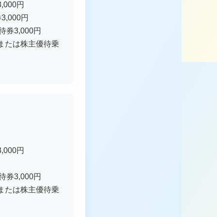
000円
,000円
券3,000円
枚）または株主優待乗
000円
券3,000円
枚）または株主優待乗