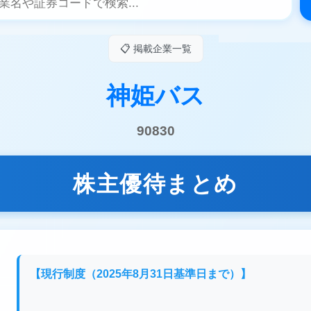
📋 掲載企業一覧
神姫バス
90830
株主優待まとめ
【現行制度（2025年8月31日基準日まで）】