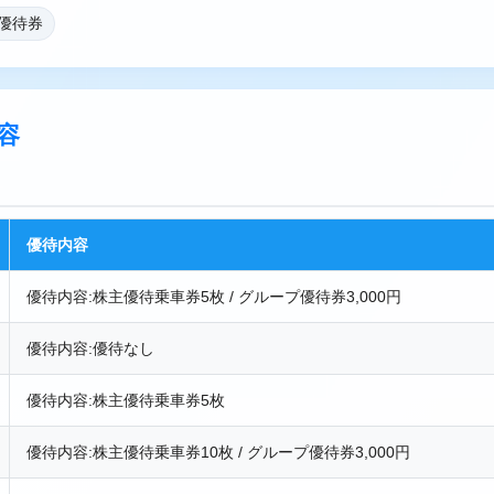
・優待券
容
優待内容
優待内容:株主優待乗車券5枚 / グループ優待券3,000円
優待内容:優待なし
優待内容:株主優待乗車券5枚
優待内容:株主優待乗車券10枚 / グループ優待券3,000円