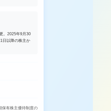
2025年9月30
31日以降の株主か
期保有株主優待制度の