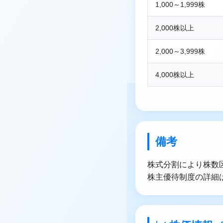
1,000～1,999株
2,000株以上
2,000～3,999株
4,000株以上
備考
株式分割により株数
株主優待制度の詳細