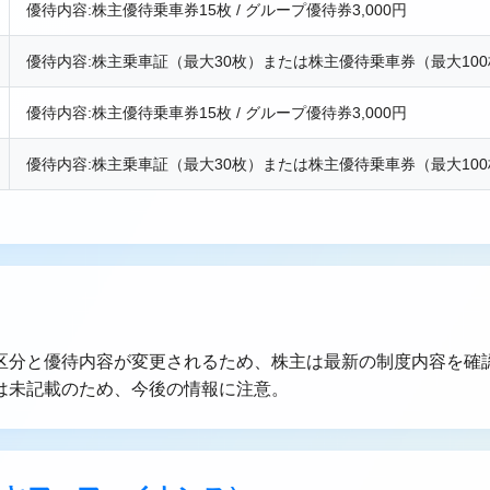
優待内容:株主優待乗車券15枚 / グループ優待券3,000円
優待内容:株主乗車証（最大30枚）または株主優待乗車券（最大10
優待内容:株主優待乗車券15枚 / グループ優待券3,000円
優待内容:株主乗車証（最大30枚）または株主優待乗車券（最大10
区分と優待内容が変更されるため、株主は最新の制度内容を確
は未記載のため、今後の情報に注意。