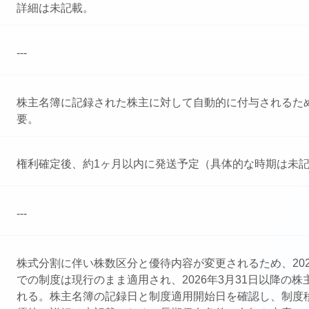
詳細は未記載。
---
株主名簿に記録された株主に対して自動的に付与されるた
要。
権利確定後、約1ヶ月以内に発送予定（具体的な時期は未
---
株式分割に伴い株数区分と優待内容が変更されるため、202
での制度は現行のまま適用され、2026年3月31日以降の
れる。株主名簿の記録日と制度適用開始日を確認し、制度