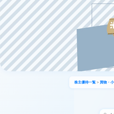
株主優待一覧
>
買物・小