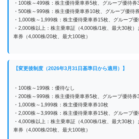
・100株～499株：株主優待乗車券5枚、グループ優待券3,
・500株～999株：株主優待乗車券10枚、グループ優待券3
・1,000株～1,999株：株主優待乗車券15枚、グループ優待
・2,000株以上：株主乗車証（4,000株/1枚、最大30
車券（4,000株/20枚、最大100枚）
【変更後制度（2026年3月31日基準日から適用）】
・100株～199株：優待なし
・200株～999株：株主優待乗車券5枚、グループ優待券3,
・1,000株～1,999株：株主優待乗車券10枚
・2,000株～3,999株：株主優待乗車券15枚、グループ優待
・4,000株以上：株主乗車証（4,000株/1枚、最大30
車券（4,000株/20枚、最大100枚）