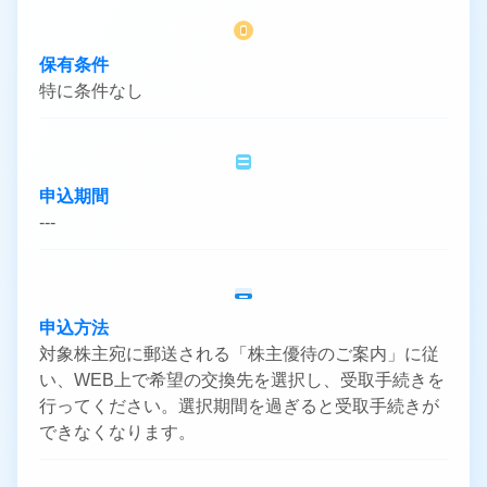
保有条件
特に条件なし
申込期間
---
申込方法
対象株主宛に郵送される「株主優待のご案内」に従
い、WEB上で希望の交換先を選択し、受取手続きを
行ってください。選択期間を過ぎると受取手続きが
できなくなります。