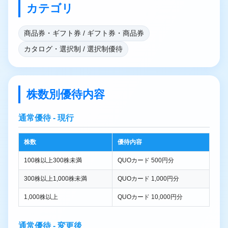
カテゴリ
商品券・ギフト券 / ギフト券・商品券
カタログ・選択制 / 選択制優待
株数別優待内容
通常優待 - 現行
株数
優待内容
100株以上300株未満
QUOカード 500円分
300株以上1,000株未満
QUOカード 1,000円分
1,000株以上
QUOカード 10,000円分
通常優待 - 変更後