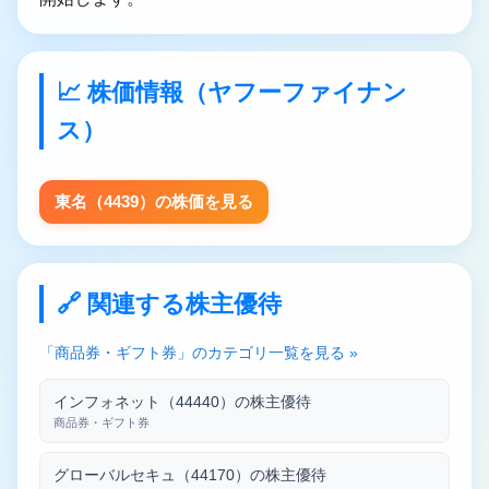
📈 株価情報（ヤフーファイナン
ス）
東名（4439）の株価を見る
🔗 関連する株主優待
「商品券・ギフト券」のカテゴリ一覧を見る »
インフォネット（44440）の株主優待
商品券・ギフト券
グローバルセキュ（44170）の株主優待