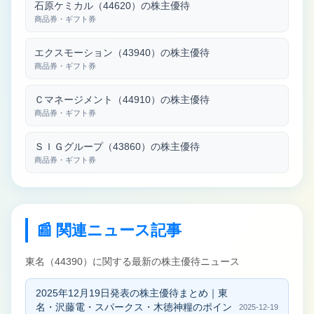
石原ケミカル（44620）の株主優待
商品券・ギフト券
エクスモーション（43940）の株主優待
商品券・ギフト券
Ｃマネージメント（44910）の株主優待
商品券・ギフト券
ＳＩＧグループ（43860）の株主優待
商品券・ギフト券
📰 関連ニュース記事
東名（44390）に関する最新の株主優待ニュース
2025年12月19日発表の株主優待まとめ｜東
名・沢藤電・スパークス・木徳神糧のポイン
2025-12-19