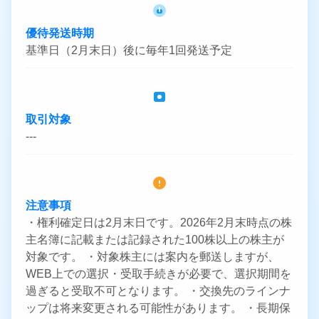
優待発送時期
基準日（2月末日）後に毎年1回発送予定
取引対象
---
注意事項
・権利確定日は2月末日です。2026年2月末時点の株
主名簿に記載または記録された100株以上の株主が
対象です。 ・対象株主には案内を郵送しますが、
WEB上での選択・受取手続きが必要で、選択期間を
過ぎると受取不可となります。 ・交換先のラインナ
ップは将来変更される可能性があります。 ・長期保