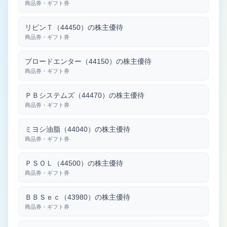
商品券・ギフト券
リビンＴ（44450）の株主優待
商品券・ギフト券
ブロードエンター（44150）の株主優待
商品券・ギフト券
ＰＢシステムズ（44470）の株主優待
商品券・ギフト券
ミヨシ油脂（44040）の株主優待
商品券・ギフト券
ＰＳＯＬ（44500）の株主優待
商品券・ギフト券
ＢＢＳｅｃ（43980）の株主優待
商品券・ギフト券