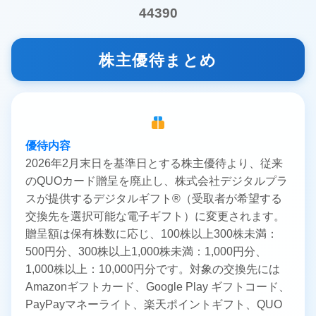
44390
株主優待まとめ
優待内容
2026年2月末日を基準日とする株主優待より、従来
のQUOカード贈呈を廃止し、株式会社デジタルプラ
スが提供するデジタルギフト®（受取者が希望する
交換先を選択可能な電子ギフト）に変更されます。
贈呈額は保有株数に応じ、100株以上300株未満：
500円分、300株以上1,000株未満：1,000円分、
1,000株以上：10,000円分です。対象の交換先には
Amazonギフトカード、Google Play ギフトコード、
PayPayマネーライト、楽天ポイントギフト、QUO